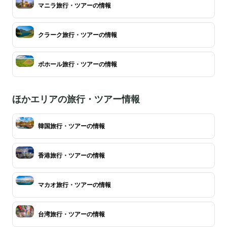
マニラ旅行・ツアーの情報
クラーク旅行・ツアーの情報
ボホール旅行・ツアーの情報
ほかエリアの旅行・ツアー情報
韓国旅行・ツアーの情報
香港旅行・ツアーの情報
マカオ旅行・ツアーの情報
台湾旅行・ツアーの情報