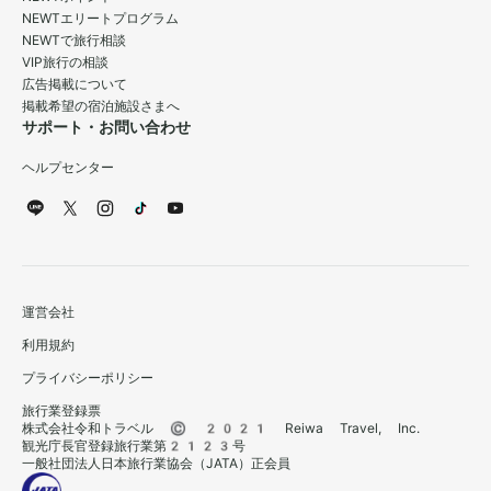
NEWTエリートプログラム
NEWTで旅行相談
VIP旅行の相談
広告掲載について
掲載希望の宿泊施設さまへ
サポート・お問い合わせ
ヘルプセンター
運営会社
利用規約
プライバシーポリシー
旅行業登録票
株式会社令和トラベル © 2021 Reiwa Travel, Inc.
観光庁長官登録旅行業第2123号
一般社団法人日本旅行業協会（JATA）正会員