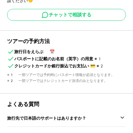
談ください🤝
チャットで相談する
ツアーの予約方法
旅行日をえらぶ
📅
パスポートに記載のお名前（英字）の用意
※1
クレジットカードか銀行振込でお支払い
💳
※2
※1 一部ツアーでは予約時にパスポート情報が必須となります。
※2 一部ツアーではクレジットカード決済のみとなります。
よくある質問
旅行先で日本語のサポートはありますか？