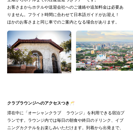
お客さまからホテルや送迎会社へのご連絡や追加料金は必要あ
りません。フライト時間に合わせて日本語ガイドがお迎え！
ほかのお客さまと同じ車でのご案内となる場合があります。
クラブラウンジへのアクセスつき🥂
滞在中に「オーシャンクラブ ラウンジ」を利用できる宿泊プ
ランです。ラウンジ内では毎日の朝食や終日のドリンク、イブ
ニングカクテルをお楽しみいただけます。到着から出発まで、