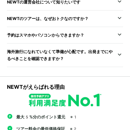
NEWTの運営会社について知りたいです
NEWTのツアーは、なぜおトクなのですか？
予約はスマホやパソコンからできますか？
海外旅行になれていなくて準備が心配です。出発までにや
るべきことを確認できますか？
NEWTがえらばれる理由
最大5%分のポイント還元
※1
ツアー料金の最低価格保証
※2