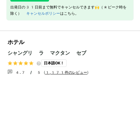
出発日の31日前まで無料でキャンセルできます🙌（*ピーク時を
除く）
キャンセルポリシー
はこちら。
ホテル
シャングリ ラ マクタン セブ
日本語OK！
4.7 / 5
(
1,171件のレビュー
)