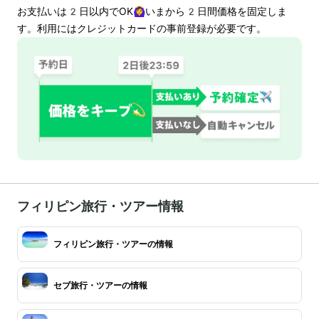
お支払いは
2
日以内でOK🙆‍♀️いまから
2
日間価格を固定しま
す。利用にはクレジットカードの事前登録が必要です。
フィリピン旅行・ツアー情報
フィリピン旅行・ツアーの情報
セブ旅行・ツアーの情報