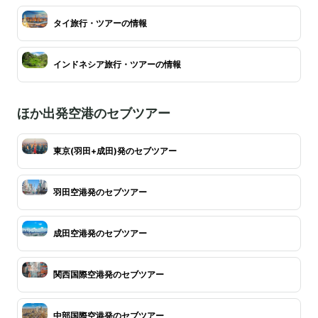
タイ旅行・ツアーの情報
インドネシア旅行・ツアーの情報
ほか出発空港のセブツアー
東京(羽田+成田)発のセブツアー
羽田空港発のセブツアー
成田空港発のセブツアー
関西国際空港発のセブツアー
中部国際空港発のセブツアー