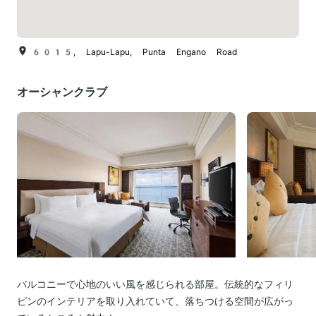
6015, Lapu-Lapu, Punta Engano Road
オーシャンクラブ
バルコニーで心地のいい風を感じられる部屋。伝統的なフィリ
ピンのインテリアを取り入れていて、落ちつける空間が広がっ