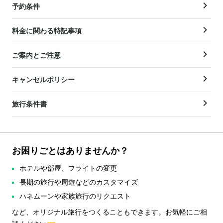
予約条件
料金に関わる特記事項
ご案内とご注意
キャンセルポリシー
旅行条件書
お困りごとはありませんか？
ホテルや部屋、フライトの変更
長期の旅行や周遊などのカスタマイズ
ハネムーンや家族旅行のリクエスト
など、オリジナル旅行をつくることもできます。お気軽にご相