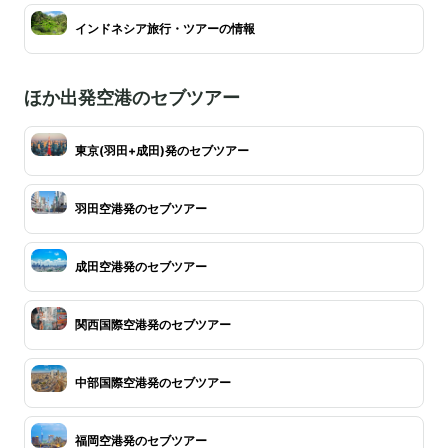
インドネシア旅行・ツアーの情報
ほか出発空港のセブツアー
東京(羽田+成田)発のセブツアー
羽田空港発のセブツアー
成田空港発のセブツアー
関西国際空港発のセブツアー
中部国際空港発のセブツアー
福岡空港発のセブツアー