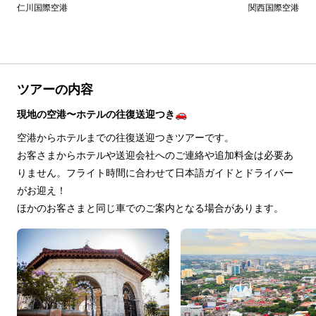
仁川国際空港
関西国際空港
ツアーの内容
現地の空港〜ホテルの往復送迎つき🚗
空港からホテルまでの往復送迎つきツアーです。
お客さまからホテルや送迎会社へのご連絡や追加料金は必要あ
りません。フライト時間に合わせて日本語ガイドとドライバー
がお迎え！
ほかのお客さまと同じ車でのご案内となる場合があります。