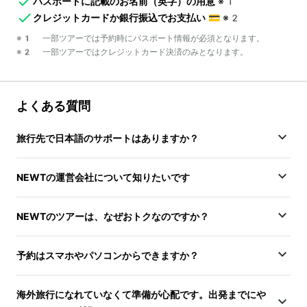
パスポートに記載のお名前（英字）の用意
※1
クレジットカードか銀行振込でお支払い
💳
※2
※1 一部ツアーでは予約時にパスポート情報が必須となります。
※2 一部ツアーではクレジットカード決済のみとなります。
よくある質問
旅行先で日本語のサポートはありますか？
NEWTの運営会社について知りたいです
NEWTのツアーは、なぜおトクなのですか？
予約はスマホやパソコンからできますか？
海外旅行になれていなくて準備が心配です。出発までにや