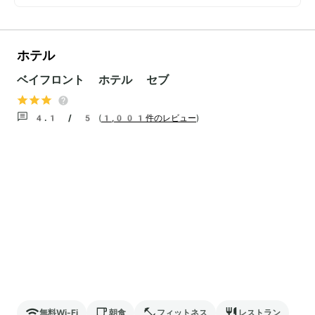
ホテル
ベイフロント ホテル セブ
4.1 / 5
(
1,001件のレビュー
)
無料Wi-Fi
朝食
フィットネス
レストラン