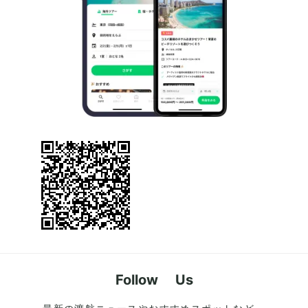
Follow Us