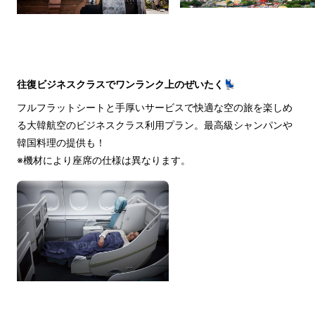
往復ビジネスクラスでワンランク上のぜいたく💺
フルフラットシートと手厚いサービスで快適な空の旅を楽しめ
る大韓航空のビジネスクラス利用プラン。最高級シャンパンや
韓国料理の提供も！
※機材により座席の仕様は異なります。