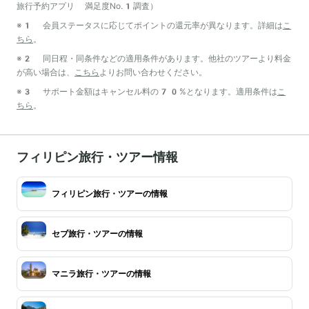
旅行予約アプリ 満足度No.1調査）
※1 会員ステータスに応じてポイントの還元率が異なります。詳細は
こ
ちら
。
※2 同日程・同条件などの適用条件があります。他社のツアーより料金
が高い場合は、
こちら
よりお問い合わせください。
※3 サポート金額はキャンセル料の70%となります。適用条件は
こ
ちら
。
フィリピン旅行・ツアー情報
フィリピン旅行・ツアーの情報
セブ旅行・ツアーの情報
マニラ旅行・ツアーの情報