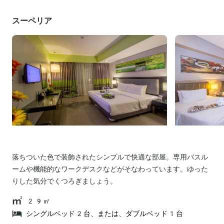
スーペリア
落ちついた色で装飾されたシンプルで快適な部屋。専用バスル
ームや機能的なワークデスクなどがそなわっています。ゆった
りした気分でくつろぎましょう。
29㎡
シングルベッド2台、または、ダブルベッド1台