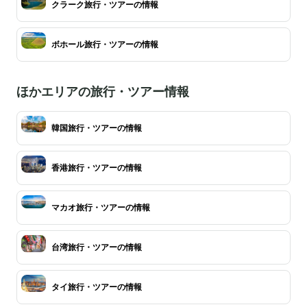
クラーク旅行・ツアーの情報
ボホール旅行・ツアーの情報
ほかエリアの旅行・ツアー情報
韓国旅行・ツアーの情報
香港旅行・ツアーの情報
マカオ旅行・ツアーの情報
台湾旅行・ツアーの情報
タイ旅行・ツアーの情報