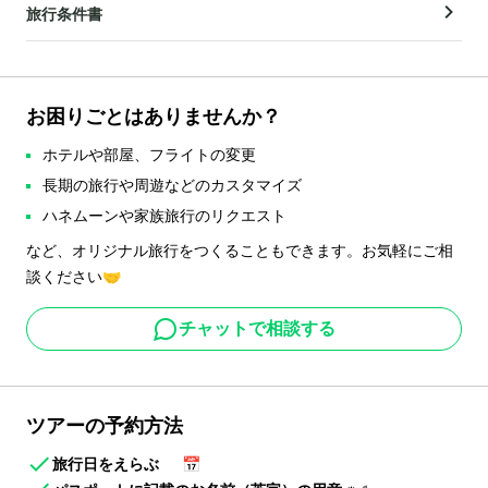
旅行条件書
お困りごとはありませんか？
ホテルや部屋、フライトの変更
長期の旅行や周遊などのカスタマイズ
ハネムーンや家族旅行のリクエスト
など、オリジナル旅行をつくることもできます。お気軽にご相
談ください🤝
チャットで相談する
ツアーの予約方法
旅行日をえらぶ
📅