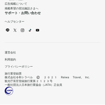
広告掲載について
掲載希望の宿泊施設さまへ
サポート・お問い合わせ
ヘルプセンター
運営会社
利用規約
プライバシーポリシー
旅行業登録票
株式会社令和トラベル © 2021 Reiwa Travel, Inc.
観光庁長官登録旅行業第2123号
一般社団法人日本旅行業協会（JATA）正会員