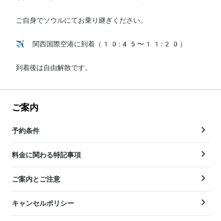
ご自身でソウルにてお乗り継ぎください。

✈️ 関西国際空港に到着（10:45〜11:20）

到着後は自由解散です。
ご案内
予約条件
料金に関わる特記事項
ご案内とご注意
キャンセルポリシー