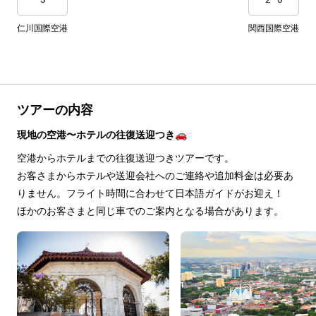
仁川国際空港
関西国際空港
ツアーの内容
現地の空港〜ホテルの往復送迎つき🚗
空港からホテルまでの往復送迎つきツアーです。
お客さまからホテルや送迎会社へのご連絡や追加料金は必要あ
りません。フライト時間に合わせて日本語ガイドがお迎え！
ほかのお客さまと同じ車でのご案内となる場合があります。