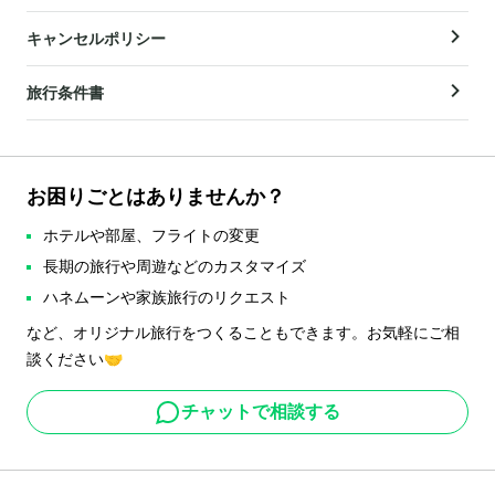
キャンセルポリシー
旅行条件書
お困りごとはありませんか？
ホテルや部屋、フライトの変更
長期の旅行や周遊などのカスタマイズ
ハネムーンや家族旅行のリクエスト
など、オリジナル旅行をつくることもできます。お気軽にご相
談ください🤝
チャットで相談する