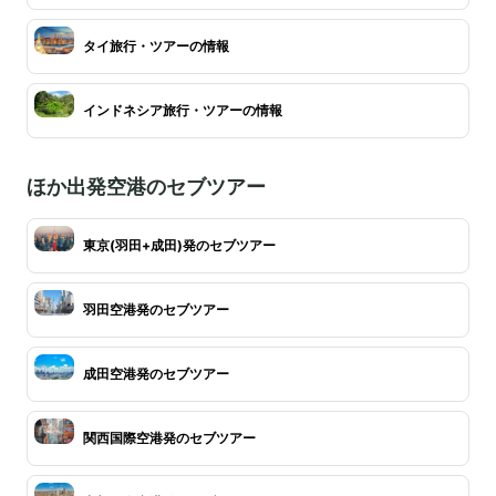
タイ旅行・ツアーの情報
インドネシア旅行・ツアーの情報
ほか出発空港のセブツアー
東京(羽田+成田)発のセブツアー
羽田空港発のセブツアー
成田空港発のセブツアー
関西国際空港発のセブツアー