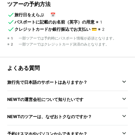
ツアーの予約方法
旅行日をえらぶ
📅
パスポートに記載のお名前（英字）の用意
※1
クレジットカードか銀行振込でお支払い
💳
※2
※1 一部ツアーでは予約時にパスポート情報が必須となります。
※2 一部ツアーではクレジットカード決済のみとなります。
よくある質問
旅行先で日本語のサポートはありますか？
NEWTの運営会社について知りたいです
NEWTのツアーは、なぜおトクなのですか？
予約はスマホやパソコンからできますか？