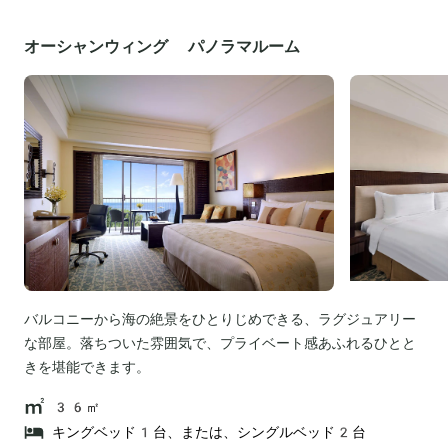
オーシャンウィング パノラマルーム
バルコニーから海の絶景をひとりじめできる、ラグジュアリー
な部屋。落ちついた雰囲気で、プライベート感あふれるひとと
きを堪能できます。
36㎡
キングベッド1台、または、シングルベッド2台