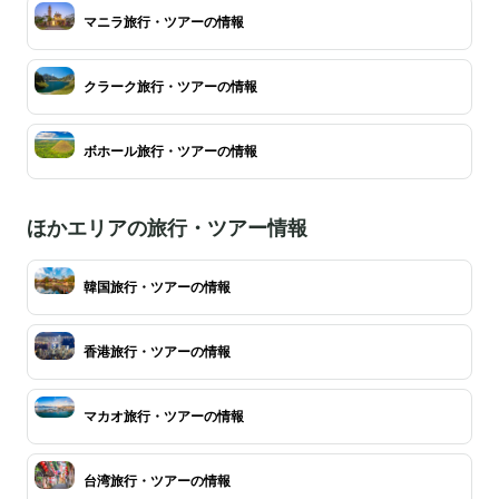
マニラ旅行・ツアーの情報
クラーク旅行・ツアーの情報
ボホール旅行・ツアーの情報
ほかエリアの旅行・ツアー情報
韓国旅行・ツアーの情報
香港旅行・ツアーの情報
マカオ旅行・ツアーの情報
台湾旅行・ツアーの情報