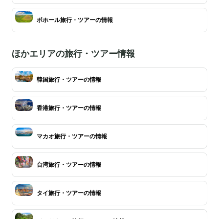
ボホール旅行・ツアーの情報
ほかエリアの旅行・ツアー情報
韓国旅行・ツアーの情報
香港旅行・ツアーの情報
マカオ旅行・ツアーの情報
台湾旅行・ツアーの情報
タイ旅行・ツアーの情報