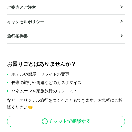
ご案内とご注意
キャンセルポリシー
旅行条件書
お困りごとはありませんか？
ホテルや部屋、フライトの変更
長期の旅行や周遊などのカスタマイズ
ハネムーンや家族旅行のリクエスト
など、オリジナル旅行をつくることもできます。お気軽にご相
談ください🤝
チャットで相談する