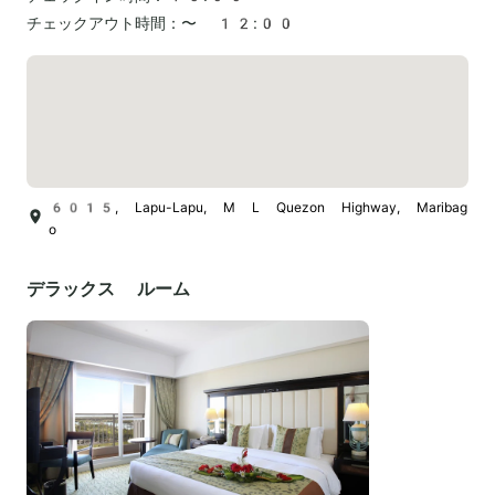
チェックアウト時間：
〜 12:00
6015, Lapu-Lapu, M L Quezon Highway, Maribag
o
デラックス ルーム