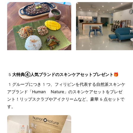
5大特典④人気ブランドのスキンケアセットプレゼント🎁
1グループにつき1つ、フィリピンを代表する自然派スキンケ
アブランド「Human Nature」のスキンケアセットをプレゼ
ント！リップスクラブやアイクリームなど、豪華6点セットで
す。