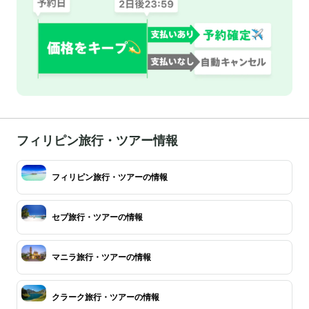
フィリピン旅行・ツアー情報
フィリピン旅行・ツアーの情報
セブ旅行・ツアーの情報
マニラ旅行・ツアーの情報
クラーク旅行・ツアーの情報