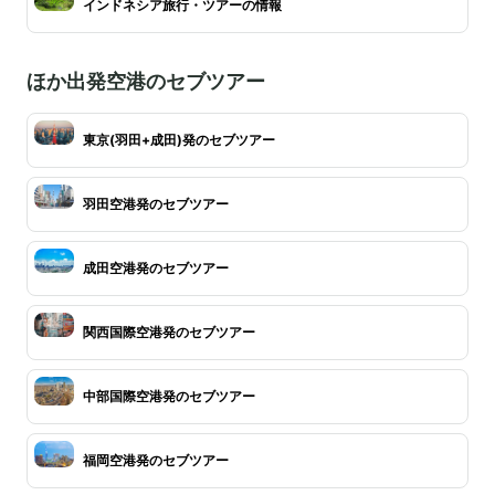
インドネシア旅行・ツアーの情報
ほか出発空港のセブツアー
東京(羽田+成田)発のセブツアー
羽田空港発のセブツアー
成田空港発のセブツアー
関西国際空港発のセブツアー
中部国際空港発のセブツアー
福岡空港発のセブツアー