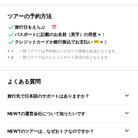
ツアーの予約方法
旅行日をえらぶ
📅
パスポートに記載のお名前（英字）の用意
※1
クレジットカードか銀行振込でお支払い
💳
※2
※1 一部ツアーでは予約時にパスポート情報が必須となります。
※2 一部ツアーではクレジットカード決済のみとなります。
よくある質問
旅行先で日本語のサポートはありますか？
NEWTの運営会社について知りたいです
NEWTのツアーは、なぜおトクなのですか？