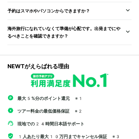
予約はスマホやパソコンからできますか？
海外旅行になれていなくて準備が心配です。出発までにや
るべきことを確認できますか？
NEWTがえらばれる理由
最大5%分のポイント還元
※1
ツアー料金の最低価格保証
※2
現地での24時間日本語サポート
1人あたり最大10万円までキャンセル保証
※3