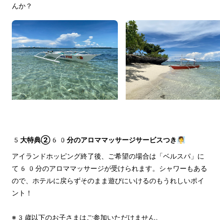
んか？
5大特典②60分のアロママッサージサービスつき🧖‍♀️
アイランドホッピング終了後、ご希望の場合は「ベルスパ」に
て60分のアロママッサージが受けられます。シャワーもある
ので、ホテルに戻らずそのまま遊びにいけるのもうれしいポイ
ント！
※3歳以下のお子さまはご参加いただけません。