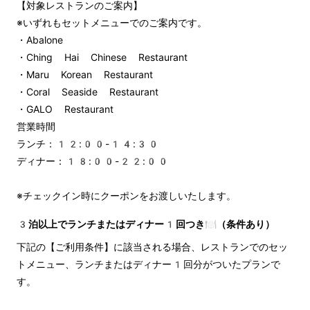
【対象レストランのご案内】
※いずれもセットメニューでのご案内です。
・Abalone
・Ching Hai Chinese Restaurant
・Maru Korean Restaurant
・Coral Seaside Restaurant
・GALO Restaurant
営業時間
ランチ：12:00-14:30
ディナー：18:00-22:00
※チェックイン時にクーポンをお渡しいたします。
3泊以上でランチまたはディナー1回つき🍽️（条件あり）
下記の【ご利用条件】に該当される場合、レストランでのセッ
トメニュー、ランチまたはディナー1回分がついたプランで
す。