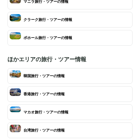
マニラ旅行・ツアーの情報
クラーク旅行・ツアーの情報
ボホール旅行・ツアーの情報
ほかエリアの旅行・ツアー情報
韓国旅行・ツアーの情報
香港旅行・ツアーの情報
マカオ旅行・ツアーの情報
台湾旅行・ツアーの情報