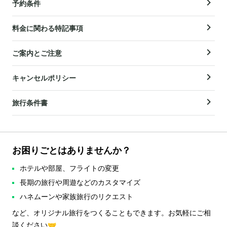
予約条件
料金に関わる特記事項
ご案内とご注意
キャンセルポリシー
旅行条件書
お困りごとはありませんか？
ホテルや部屋、フライトの変更
長期の旅行や周遊などのカスタマイズ
ハネムーンや家族旅行のリクエスト
など、オリジナル旅行をつくることもできます。お気軽にご相
談ください🤝