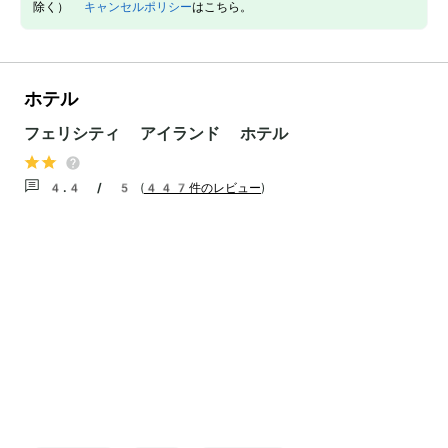
除く）
キャンセルポリシー
はこちら。
ホテル
フェリシティ アイランド ホテル
4.4 / 5
(
447件のレビュー
)