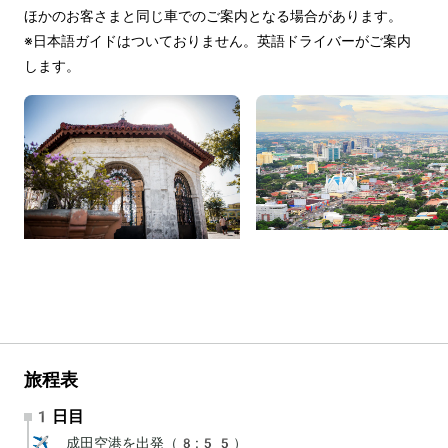
ほかのお客さまと同じ車でのご案内となる場合があります。
※日本語ガイドはついておりません。英語ドライバーがご案内
します。
旅程表
1日目
✈️ 成田空港を出発（8:55）
