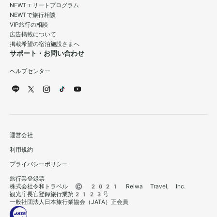
NEWTエリートプログラム
NEWTで旅行相談
VIP旅行の相談
広告掲載について
掲載希望の宿泊施設さまへ
サポート・お問い合わせ
ヘルプセンター
運営会社
利用規約
プライバシーポリシー
旅行業登録票
株式会社令和トラベル © 2021 Reiwa Travel, Inc.
観光庁長官登録旅行業第2123号
一般社団法人日本旅行業協会（JATA）正会員