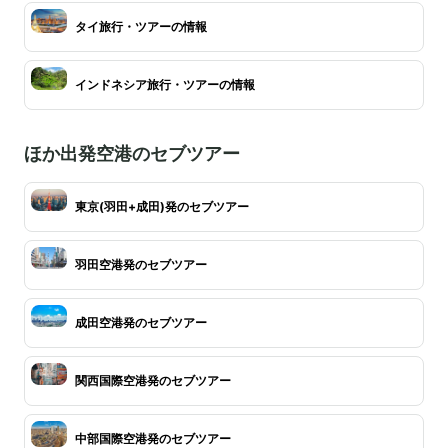
タイ旅行・ツアーの情報
インドネシア旅行・ツアーの情報
ほか出発空港のセブツアー
東京(羽田+成田)発のセブツアー
羽田空港発のセブツアー
成田空港発のセブツアー
関西国際空港発のセブツアー
中部国際空港発のセブツアー