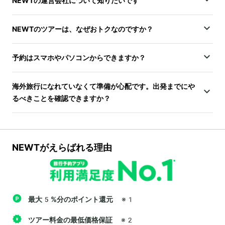
NEWTの運営会社について知りたいです
NEWTのツアーは、なぜおトクなのですか？
予約はスマホやパソコンからできますか？
海外旅行になれていなくて準備が心配です。出発までにや
るべきことを確認できますか？
NEWTがえらばれる理由
最大5%分のポイント還元
※1
ツアー料金の最低価格保証
※2