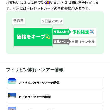
お支払いは
2
日以内でOK🙆‍♀️いまから
2
日間価格を固定しま
す。利用にはクレジットカードの事前登録が必要です。
フィリピン旅行・ツアー情報
フィリピン旅行・ツアーの情報
セブ旅行・ツアーの情報