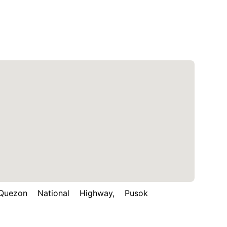
ezon National Highway, Pusok