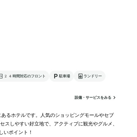
24時間対応のフロント
駐車場
ランドリー
設備・サービスをみる
あるホテルです。人気のショッピングモールやセブ 
セスしやすい好立地で、アクティブに観光やグルメ、
しいポイント！