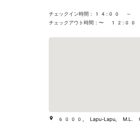
チェックイン時間：
14:00 ～
チェックアウト時間：
〜 12:00
6000, Lapu-Lapu, M.L. Qu