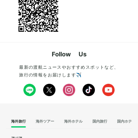
Follow Us
最新の渡航ニュースやおすすめスポットなど、
旅行の情報をお届けします✈️
海外旅行
海外ツアー
海外ホテル
国内旅行
国内ホテル