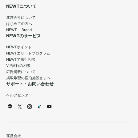
NEWTについて
運営会社について
はじめての方へ
NEWT Brand
NEWTのサービス
NEWTポイント
NEWTエリートプログラム
NEWTで旅行相談
VIP旅行の相談
広告掲載について
掲載希望の宿泊施設さまへ
サポート・お問い合わせ
ヘルプセンター
運営会社