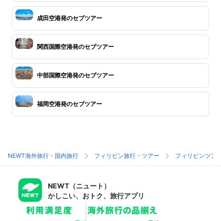
成田空港発のセブツアー
関西国際空港発のセブツアー
中部国際空港発のセブツアー
福岡空港発のセブツアー
NEWT海外旅行・国内旅行
フィリピン旅行・ツアー
フィリピンツア
NEWT（ニュート）
かしこい、おトク、旅行アプリ