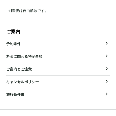
到着後は自由解散です。
ご案内
予約条件
料金に関わる特記事項
ご案内とご注意
キャンセルポリシー
旅行条件書