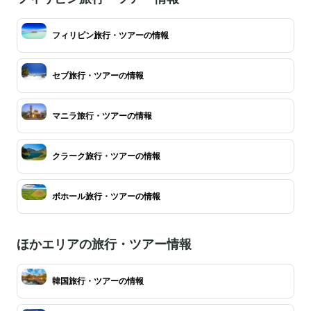
フィリピン旅行・ツアーの情報
セブ旅行・ツアーの情報
マニラ旅行・ツアーの情報
クラーク旅行・ツアーの情報
ボホール旅行・ツアーの情報
ほかエリアの旅行・ツアー情報
韓国旅行・ツアーの情報