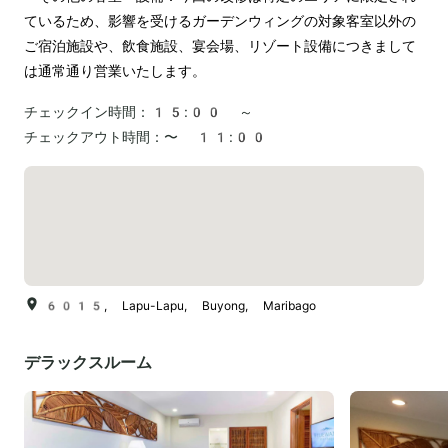
ているため、影響を受けるガーデンウィングの対象客室以外の
ご宿泊施設や、飲食施設、宴会場、リゾート設備につきまして
は通常通り営業いたします。
チェックイン時間：
15:00 ～
チェックアウト時間：
〜 11:00
6015, Lapu-Lapu, Buyong, Maribago
デラックスルーム