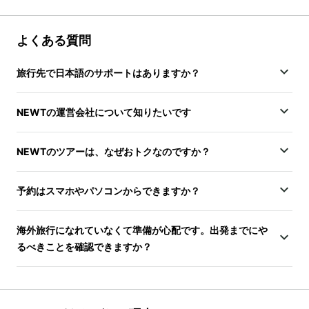
よくある質問
旅行先で日本語のサポートはありますか？
NEWTの運営会社について知りたいです
NEWTのツアーは、なぜおトクなのですか？
予約はスマホやパソコンからできますか？
海外旅行になれていなくて準備が心配です。出発までにや
るべきことを確認できますか？