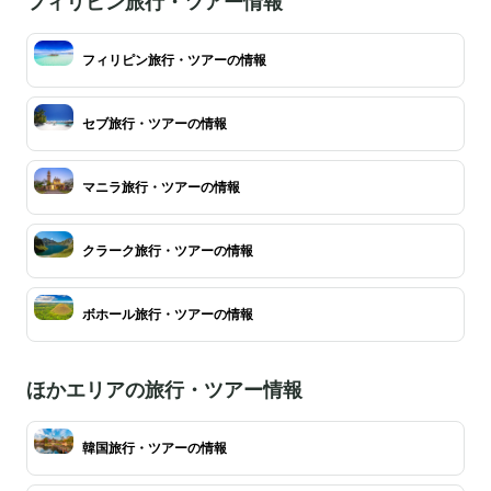
フィリピン旅行・ツアー情報
フィリピン旅行・ツアーの情報
セブ旅行・ツアーの情報
マニラ旅行・ツアーの情報
クラーク旅行・ツアーの情報
ボホール旅行・ツアーの情報
ほかエリアの旅行・ツアー情報
韓国旅行・ツアーの情報