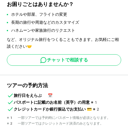
お困りごとはありませんか？
ホテルや部屋、フライトの変更
長期の旅行や周遊などのカスタマイズ
ハネムーンや家族旅行のリクエスト
など、オリジナル旅行をつくることもできます。お気軽にご相
談ください🤝
チャットで相談する
ツアーの予約方法
旅行日をえらぶ
📅
パスポートに記載のお名前（英字）の用意
※1
クレジットカードか銀行振込でお支払い
💳
※2
※1 一部ツアーでは予約時にパスポート情報が必須となります。
※2 一部ツアーではクレジットカード決済のみとなります。