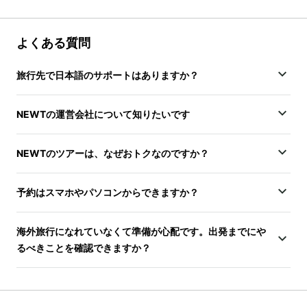
よくある質問
旅行先で日本語のサポートはありますか？
NEWTの運営会社について知りたいです
NEWTのツアーは、なぜおトクなのですか？
予約はスマホやパソコンからできますか？
海外旅行になれていなくて準備が心配です。出発までにや
るべきことを確認できますか？