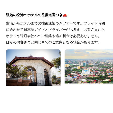
現地の空港〜ホテルの往復送迎つき🚗
空港からホテルまでの往復送迎つきツアーです。フライト時間
に合わせて日本語ガイドとドライバーがお迎え！お客さまから
ホテルや送迎会社へのご連絡や追加料金は必要ありません。
ほかのお客さまと同じ車でのご案内となる場合があります。