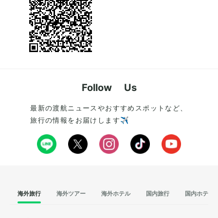
Follow Us
最新の渡航ニュースやおすすめスポットなど、
旅行の情報をお届けします✈️
海外旅行
海外ツアー
海外ホテル
国内旅行
国内ホテル