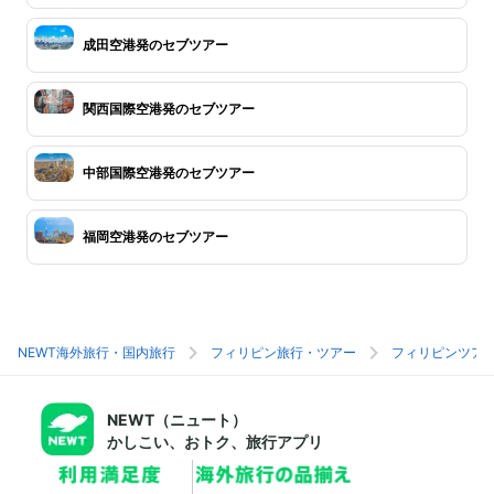
成田空港発のセブツアー
関西国際空港発のセブツアー
中部国際空港発のセブツアー
福岡空港発のセブツアー
NEWT海外旅行・国内旅行
フィリピン旅行・ツアー
フィリピンツア
NEWT（ニュート）
かしこい、おトク、旅行アプリ