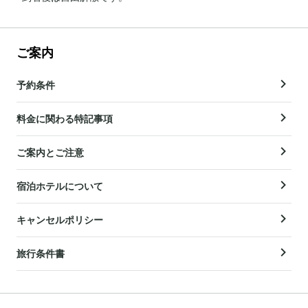
ご案内
予約条件
料金に関わる特記事項
ご案内とご注意
宿泊ホテルについて
キャンセルポリシー
旅行条件書