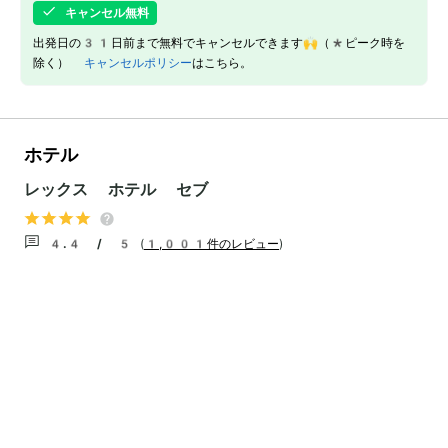
キャンセル無料
出発日の31日前まで無料でキャンセルできます🙌（*ピーク時を
除く）
キャンセルポリシー
はこちら。
ホテル
レックス ホテル セブ
4.4 / 5
(
1,001件のレビュー
)