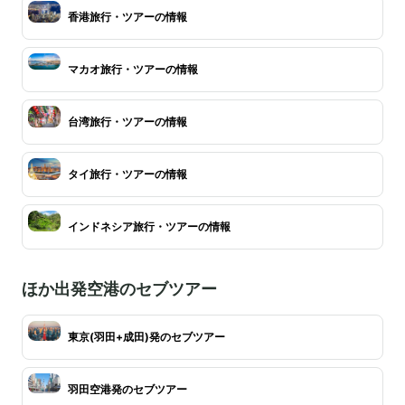
香港旅行・ツアーの情報
マカオ旅行・ツアーの情報
台湾旅行・ツアーの情報
タイ旅行・ツアーの情報
インドネシア旅行・ツアーの情報
ほか出発空港のセブツアー
東京(羽田+成田)発のセブツアー
羽田空港発のセブツアー