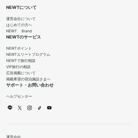
NEWTについて
運営会社について
はじめての方へ
NEWT Brand
NEWTのサービス
NEWTポイント
NEWTエリートプログラム
NEWTで旅行相談
VIP旅行の相談
広告掲載について
掲載希望の宿泊施設さまへ
サポート・お問い合わせ
ヘルプセンター
運営会社