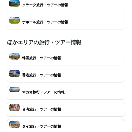
クラーク旅行・ツアーの情報
ボホール旅行・ツアーの情報
ほかエリアの旅行・ツアー情報
韓国旅行・ツアーの情報
香港旅行・ツアーの情報
マカオ旅行・ツアーの情報
台湾旅行・ツアーの情報
タイ旅行・ツアーの情報