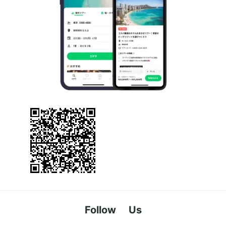
Follow Us