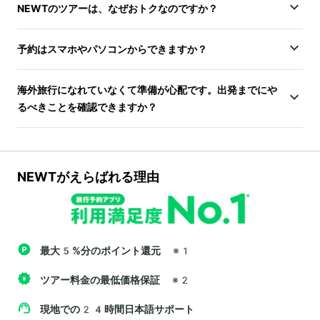
NEWTのツアーは、なぜおトクなのですか？
予約はスマホやパソコンからできますか？
海外旅行になれていなくて準備が心配です。出発までにや
るべきことを確認できますか？
NEWTがえらばれる理由
最大5%分のポイント還元
※1
ツアー料金の最低価格保証
※2
現地での24時間日本語サポート