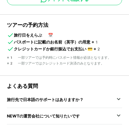
ツアーの予約方法
旅行日をえらぶ
📅
パスポートに記載のお名前（英字）の用意
※1
クレジットカードか銀行振込でお支払い
💳
※2
※1 一部ツアーでは予約時にパスポート情報が必須となります。
※2 一部ツアーではクレジットカード決済のみとなります。
よくある質問
旅行先で日本語のサポートはありますか？
NEWTの運営会社について知りたいです