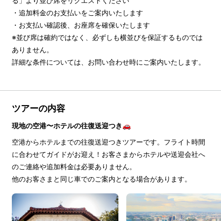
る」より並び席をリクエストください

・追加料金のお支払いをご案内いたします

・お支払い確認後、お座席を確保いたします

※並び席は確約ではなく、必ずしも横並びを保証するものでは
ありません。

詳細な条件については、お問い合わせ時にご案内いたします。
ツアーの内容
現地の空港〜ホテルの往復送迎つき🚗
空港からホテルまでの往復送迎つきツアーです。フライト時間
に合わせてガイドがお迎え！お客さまからホテルや送迎会社へ
のご連絡や追加料金は必要ありません。
他のお客さまと同じ車でのご案内となる場合があります。