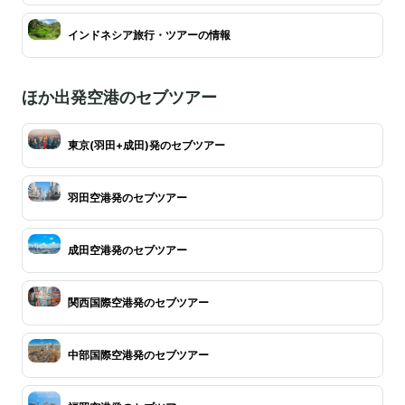
インドネシア旅行・ツアーの情報
ほか出発空港のセブツアー
東京(羽田+成田)発のセブツアー
羽田空港発のセブツアー
成田空港発のセブツアー
関西国際空港発のセブツアー
中部国際空港発のセブツアー