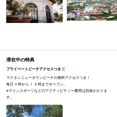
滞在中の特典
プライベートビーチアクセスつき🏖️
マクタンニュータウンビーチの無料アクセスつき！
毎日9時から18時までオープン。
※マリンスポーツなどのアクティビティー費用は別途かかりま
す。