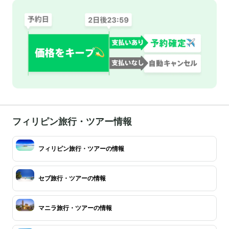
フィリピン旅行・ツアー情報
フィリピン旅行・ツアーの情報
セブ旅行・ツアーの情報
マニラ旅行・ツアーの情報