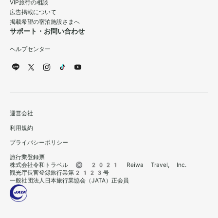
VIP旅行の相談
広告掲載について
掲載希望の宿泊施設さまへ
サポート・お問い合わせ
ヘルプセンター
運営会社
利用規約
プライバシーポリシー
旅行業登録票
株式会社令和トラベル © 2021 Reiwa Travel, Inc.
観光庁長官登録旅行業第2123号
一般社団法人日本旅行業協会（JATA）正会員