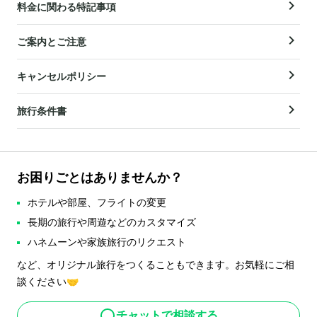
料金に関わる特記事項
ご案内とご注意
キャンセルポリシー
旅行条件書
お困りごとはありませんか？
ホテルや部屋、フライトの変更
長期の旅行や周遊などのカスタマイズ
ハネムーンや家族旅行のリクエスト
など、オリジナル旅行をつくることもできます。お気軽にご相
談ください🤝
チャットで相談する