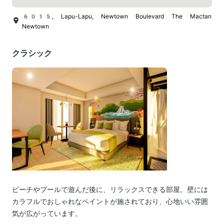
6015, Lapu-Lapu, Newtown Boulevard The Mactan
Newtown
クラシック
ビーチやプールで遊んだ後に、リラックスできる部屋。壁には
カラフルでおしゃれなペイントが施されており、心地いい雰囲
気が広がっています。