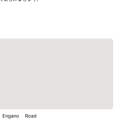
Engano Road