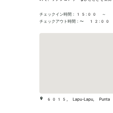
チェックイン時間：
15:00 ～
チェックアウト時間：
〜 12:00
6015, Lapu-Lapu, Punta 