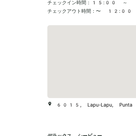
チェックイン時間：
15:00 ～
チェックアウト時間：
〜 12:00
6015, Lapu-Lapu, Punta E
デラックス シービュー