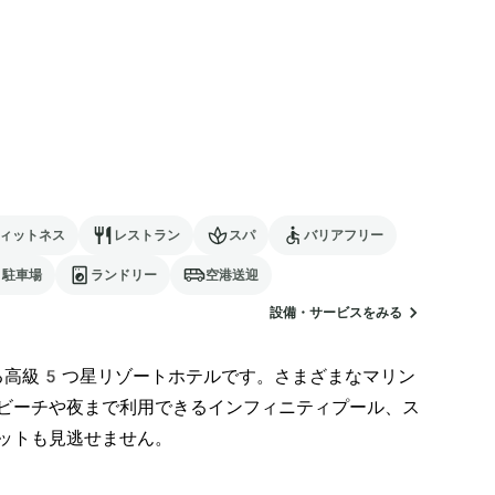
ィットネス
レストラン
スパ
バリアフリー
駐車場
ランドリー
空港送迎
設備・サービスをみる
る高級5つ星リゾートホテルです。さまざまなマリン
ビーチや夜まで利用できるインフィニティプール、ス
ットも見逃せません。