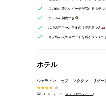
目の前に美しいビーチが広がるホテル
ホテルの朝食つき🍳
現地の空港〜ホテルの往復送迎つき🚗
セブ島の人気スポットを巡るランチつ
ホテル
シェラトン セブ マクタン リゾー
4.6 / 5
(
475件のレビュー
)