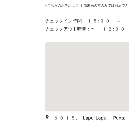
※こちらのホテルは
18
歳未満の方のみでは宿泊でき
チェックイン時間：
15:00 ～
チェックアウト時間：
〜 12:00
6015, Lapu-Lapu, Punta E