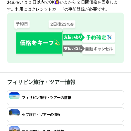
お支払いは
2
日以内でOK🙆‍♀️いまから
2
日間価格を固定しま
す。利用にはクレジットカードの事前登録が必要です。
フィリピン旅行・ツアー情報
フィリピン旅行・ツアーの情報
セブ旅行・ツアーの情報