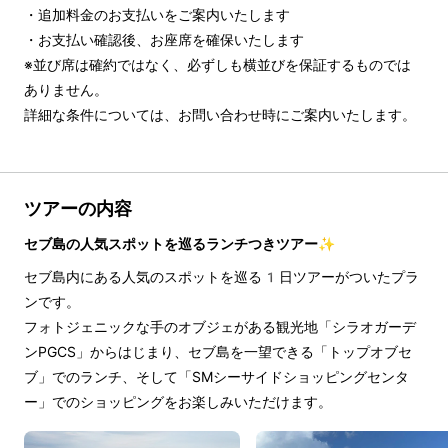
・追加料金のお支払いをご案内いたします

・お支払い確認後、お座席を確保いたします

※並び席は確約ではなく、必ずしも横並びを保証するものでは
ありません。

詳細な条件については、お問い合わせ時にご案内いたします。
ツアーの内容
セブ島の人気スポットを巡るランチつきツアー✨
セブ島内にある人気のスポットを巡る1日ツアーがついたプラ
ンです。
フォトジェニックな手のオブジェがある観光地「シラオガーデ
ンPGCS」からはじまり、セブ島を一望できる「トップオブセ
ブ」でのランチ、そして「SMシーサイドショッピングセンタ
ー」でのショッピングをお楽しみいただけます。