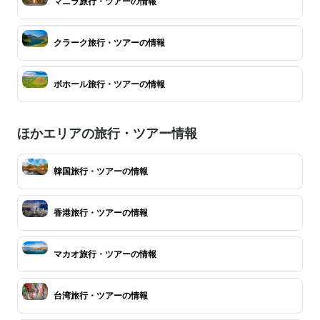
マニラ旅行・ツアーの情報
クラーク旅行・ツアーの情報
ボホール旅行・ツアーの情報
ほかエリアの旅行・ツアー情報
韓国旅行・ツアーの情報
香港旅行・ツアーの情報
マカオ旅行・ツアーの情報
台湾旅行・ツアーの情報