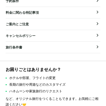
予約条件
料金に関わる特記事項
ご案内とご注意
キャンセルポリシー
旅行条件書
お困りごとはありませんか？
ホテルや部屋、フライトの変更
長期の旅行や周遊などのカスタマイズ
ハネムーンや家族旅行のリクエスト
など、オリジナル旅行をつくることもできます。お気軽にご相
談ください🤝