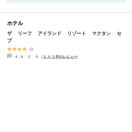
ホテル
ザ リーフ アイランド リゾート マクタン セ
ブ
4.6 / 5
(
593件のレビュー
)