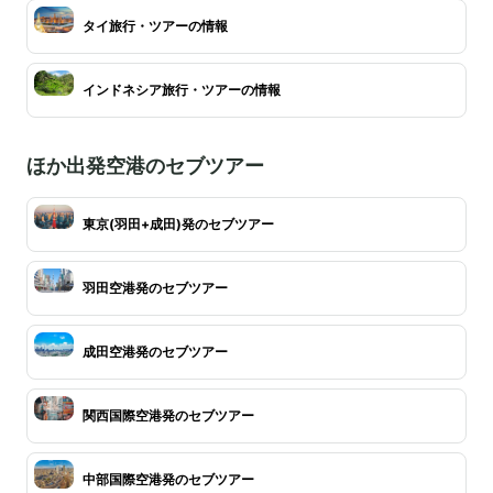
タイ旅行・ツアーの情報
インドネシア旅行・ツアーの情報
ほか出発空港のセブツアー
東京(羽田+成田)発のセブツアー
羽田空港発のセブツアー
成田空港発のセブツアー
関西国際空港発のセブツアー
中部国際空港発のセブツアー