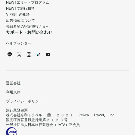
NEWTエリートプログラム
NEWTで旅行相談
VIP旅行の相談
広告掲載について
掲載希望の宿泊施設さまへ
サポート・お問い合わせ
ヘルプセンター
運営会社
利用規約
プライバシーポリシー
旅行業登録票
株式会社令和トラベル © 2021 Reiwa Travel, Inc.
観光庁長官登録旅行業第2123号
一般社団法人日本旅行業協会（JATA）正会員