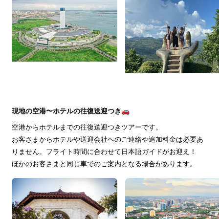
現地の空港〜ホテルの往復送迎つき🚗
空港からホテルまでの往復送迎つきツアーです。
お客さまからホテルや送迎会社へのご連絡や追加料金は必要あ
りません。フライト時間に合わせて日本語ガイドがお迎え！
ほかのお客さまと同じ車でのご案内となる場合があります。