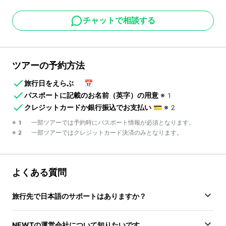
チャットで相談する
ツアーの予約方法
旅行日をえらぶ
📅
パスポートに記載のお名前（英字）の用意
※1
クレジットカードか銀行振込でお支払い
💳
※2
※1 一部ツアーでは予約時にパスポート情報が必須となります。
※2 一部ツアーではクレジットカード決済のみとなります。
よくある質問
旅行先で日本語のサポートはありますか？
NEWTの運営会社について知りたいです