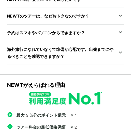
NEWTのツアーは、なぜおトクなのですか？
予約はスマホやパソコンからできますか？
海外旅行になれていなくて準備が心配です。出発までにや
るべきことを確認できますか？
NEWTがえらばれる理由
最大5%分のポイント還元
※1
ツアー料金の最低価格保証
※2