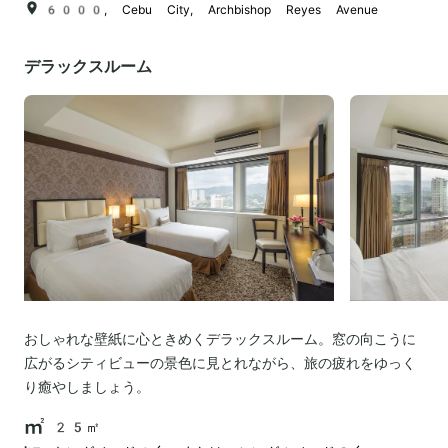
6000, Cebu City, Archbishop Reyes Avenue
デラックスルーム
おしゃれな壁紙に心ときめくデラックスルーム。窓の向こうに
広がるシティビューの景色に見とれながら、旅の疲れをゆっく
り癒やしましょう。
25㎡