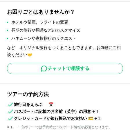
お困りごとはありませんか？
ホテルや部屋、フライトの変更
長期の旅行や周遊などのカスタマイズ
ハネムーンや家族旅行のリクエスト
など、オリジナル旅行をつくることもできます。お気軽にご相
談ください🤝
チャットで相談する
ツアーの予約方法
旅行日をえらぶ
📅
パスポートに記載のお名前（英字）の用意
※1
クレジットカードか銀行振込でお支払い
💳
※2
※1 一部ツアーでは予約時にパスポート情報が必須となります。