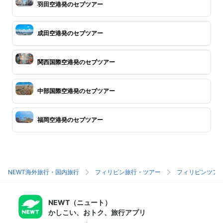
羽田空港発のセブツアー
成田空港発のセブツアー
関西国際空港発のセブツアー
中部国際空港発のセブツアー
福岡空港発のセブツアー
NEWT海外旅行・国内旅行
フィリピン旅行・ツアー
フィリピンツア
NEWT（ニュート）
かしこい、おトク、旅行アプリ