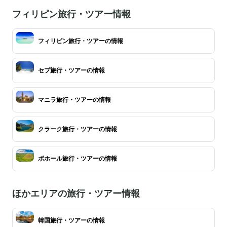
フィリピン旅行・ツアー情報
フィリピン旅行・ツアーの情報
セブ旅行・ツアーの情報
マニラ旅行・ツアーの情報
クラーク旅行・ツアーの情報
ボホール旅行・ツアーの情報
ほかエリアの旅行・ツアー情報
韓国旅行・ツアーの情報