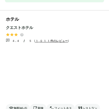
ホテル
クエストホテル
4.4 / 5
(
1,011件のレビュー
)
無料Wi-Fi
朝食
フィットネス
レストラン