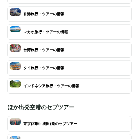
香港旅行・ツアーの情報
マカオ旅行・ツアーの情報
台湾旅行・ツアーの情報
タイ旅行・ツアーの情報
インドネシア旅行・ツアーの情報
ほか出発空港のセブツアー
東京(羽田+成田)発のセブツアー