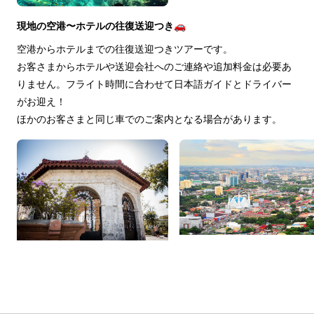
現地の空港〜ホテルの往復送迎つき🚗
空港からホテルまでの往復送迎つきツアーです。
お客さまからホテルや送迎会社へのご連絡や追加料金は必要あ
りません。フライト時間に合わせて日本語ガイドとドライバー
がお迎え！
ほかのお客さまと同じ車でのご案内となる場合があります。