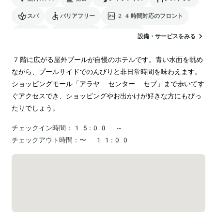
スパ
バリアフリー
24時間対応のフロント
駐車場
ランドリー
空港送迎
設備・サービスをみる
7階に広がる屋外プールが自慢のホテルです。青い水面を眺め
ながら、プールサイドでのんびりと非日常時間を味わえます。
ショッピングモール「アラヤ センター セブ」まで歩いてす
ぐアクセスでき、ショッピングやお出かけが好きな方にもぴっ
たりでしょう。
チェックイン時間：
15:00 ～
チェックアウト時間：
〜 11:00