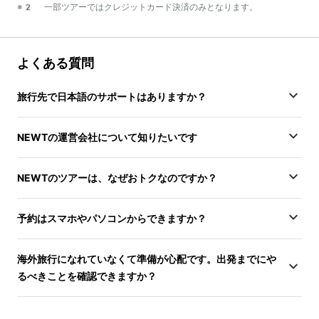
※2 一部ツアーではクレジットカード決済のみとなります。
よくある質問
旅行先で日本語のサポートはありますか？
NEWTの運営会社について知りたいです
NEWTのツアーは、なぜおトクなのですか？
予約はスマホやパソコンからできますか？
海外旅行になれていなくて準備が心配です。出発までにや
るべきことを確認できますか？