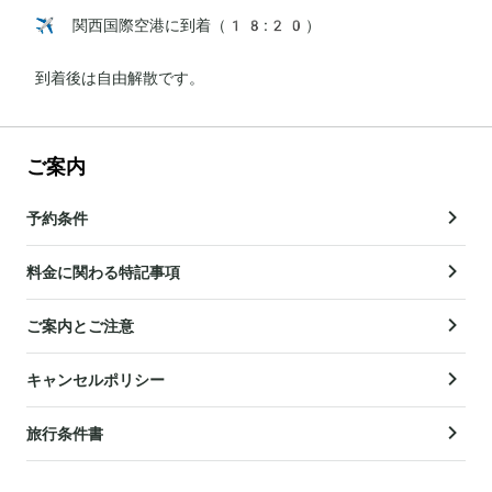
✈️ 関西国際空港に到着（18:20）

到着後は自由解散です。
ご案内
予約条件
料金に関わる特記事項
ご案内とご注意
キャンセルポリシー
旅行条件書