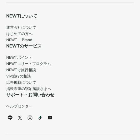
NEWTについて
運営会社について
はじめての方へ
NEWT Brand
NEWTのサービス
NEWTポイント
NEWTエリートプログラム
NEWTで旅行相談
VIP旅行の相談
広告掲載について
掲載希望の宿泊施設さまへ
サポート・お問い合わせ
ヘルプセンター