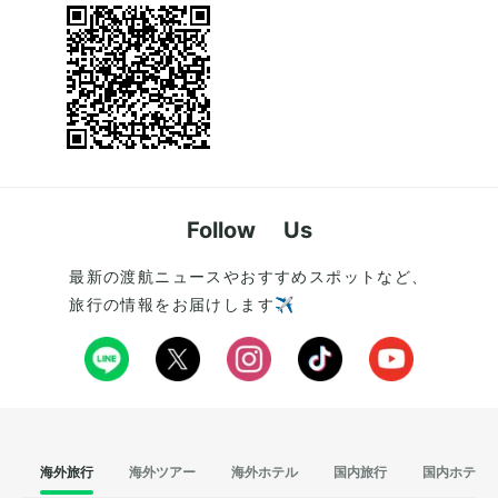
Follow Us
最新の渡航ニュースやおすすめスポットなど、
旅行の情報をお届けします✈️
海外旅行
海外ツアー
海外ホテル
国内旅行
国内ホテル