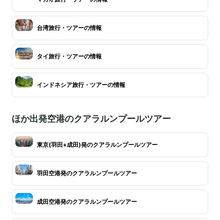
台湾旅行・ツアーの情報
タイ旅行・ツアーの情報
インドネシア旅行・ツアーの情報
ほか出発空港のクアラルンプールツアー
東京(羽田+成田)発のクアラルンプールツアー
羽田空港発のクアラルンプールツアー
成田空港発のクアラルンプールツアー