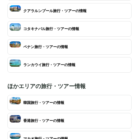
クアラルンプール旅行・ツアーの情報
コタキナバル旅行・ツアーの情報
ペナン旅行・ツアーの情報
ランカウイ旅行・ツアーの情報
ほかエリアの旅行・ツアー情報
韓国旅行・ツアーの情報
香港旅行・ツアーの情報
マカオ旅行・ツアーの情報