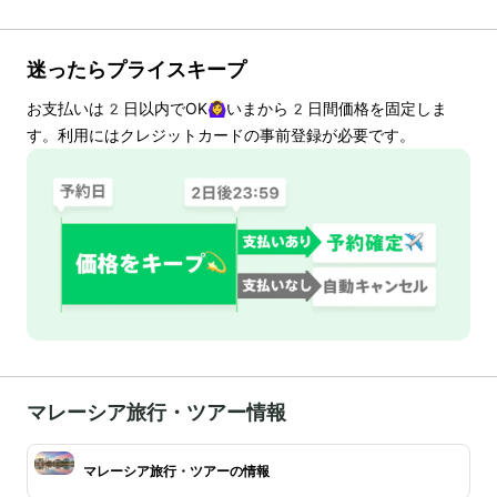
迷ったらプライスキープ
お支払いは
2
日以内でOK🙆‍♀️いまから
2
日間価格を固定しま
す。利用にはクレジットカードの事前登録が必要です。
マレーシア旅行・ツアー情報
マレーシア旅行・ツアーの情報