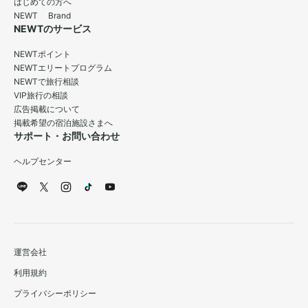
はじめての方へ
NEWT Brand
NEWTのサービス
NEWTポイント
NEWTエリートプログラム
NEWTで旅行相談
VIP旅行の相談
広告掲載について
掲載希望の宿泊施設さまへ
サポート・お問い合わせ
ヘルプセンター
運営会社
利用規約
プライバシーポリシー