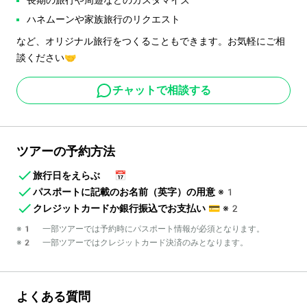
ハネムーンや家族旅行のリクエスト
など、オリジナル旅行をつくることもできます。お気軽にご相
談ください🤝
チャットで相談する
ツアーの予約方法
旅行日をえらぶ
📅
パスポートに記載のお名前（英字）の用意
※1
クレジットカードか銀行振込でお支払い
💳
※2
※1 一部ツアーでは予約時にパスポート情報が必須となります。
※2 一部ツアーではクレジットカード決済のみとなります。
よくある質問