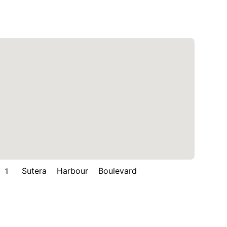
 Sutera Harbour Boulevard