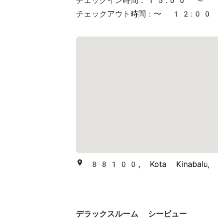
チェックイン時間：
15:00 ～
チェックアウト時間：
〜 12:00
88100, Kota Kinabalu, 1
デラックスルーム シービュー