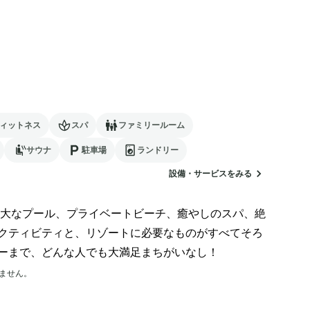
ィットネス
スパ
ファミリールーム
サウナ
駐車場
ランドリー
設備・サービスをみる
大なプール、プライベートビーチ、癒やしのスパ、絶
クティビティと、リゾートに必要なものがすべてそろ
ーまで、どんな人でも大満足まちがいなし！
ません。