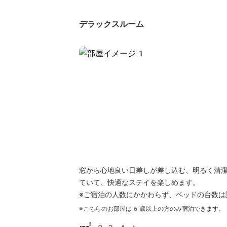
デラックスルーム
窓から心地良い日差しが差し込む、明るく清
ていて、快適なステイを楽しめます。
※ご宿泊の人数にかかわらず、ベッドの台数は
※こちらのお部屋は
6
歳以上の方のみ宿泊できます。