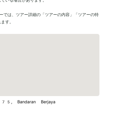
れている場合があります。
アーでは、ツアー詳細の「ツアーの内容」「ツアーの特
れます。
5, Bandaran Berjaya