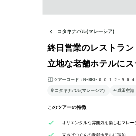
コタキナバル(マレーシア)
終日営業のレストラン
立地な老舗ホテルにス
ツアーコード：
N-BKI-0012-95
コタキナバル(マレーシア)
成田空港
このツアーの特徴
オリエンタルな雰囲気を楽しむマレー
立地ばつぐんの老舗ホテルに宿泊