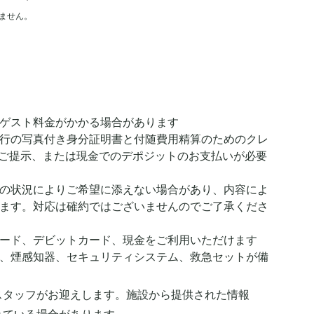
ません。
ゲスト料金がかかる場合があります
行の写真付き身分証明書と付随費用精算のためのクレ
ご提示、または現金でのデポジットのお支払いが必要
の状況によりご希望に添えない場合があり、内容によ
ます。対応は確約ではございませんのでご了承くださ
ード、デビットカード、現金をご利用いただけます
、煙感知器、セキュリティシステム、救急セットが備
スタッフがお迎えします。施設から提供された情報