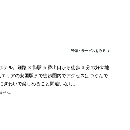
設備・サービスをみる
るホテル。鍾路3街駅5番出口から徒歩3分の好立地
エリアの安国駅まで徒歩圏内でアクセスばつぐんで
にぎわいで楽しめること間違いなし。
ません。