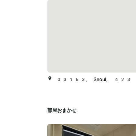
03163, Seoul, 423 Sam
部屋おまかせ