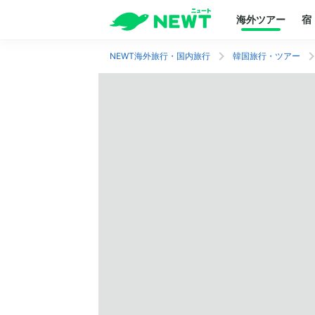
海外ツアー
宿
NEWT海外旅行・国内旅行
韓国旅行・ツアー