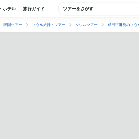
・ホテル
旅行ガイド
ツアーをさがす
韓国ツアー
ソウル旅行・ツアー
ソウルツアー
成田空港発のソウ