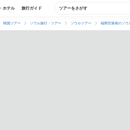
・ホテル
旅行ガイド
ツアーをさがす
韓国ツアー
ソウル旅行・ツアー
ソウルツアー
福岡空港発のソウ