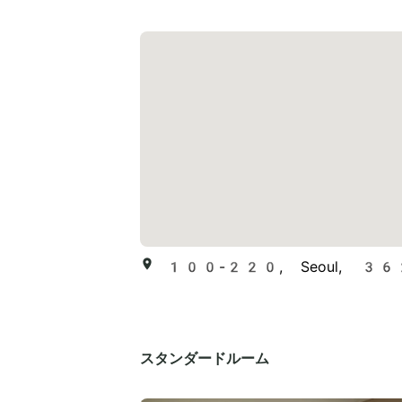
100-220, Seoul, 362, S
スタンダードルーム