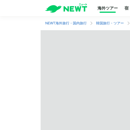
海外ツアー
宿
NEWT海外旅行・国内旅行
韓国旅行・ツアー