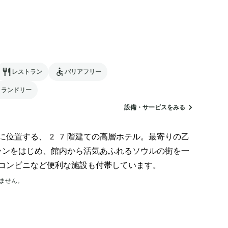
レストラン
バリアフリー
ランドリー
設備・サービスをみる
に位置する、27階建ての高層ホテル。最寄りの乙
ンをはじめ、館内から活気あふれるソウルの街を一
コンビニなど便利な施設も付帯しています。
ません。