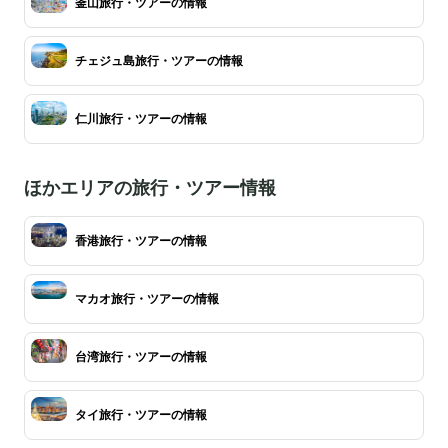
釜山旅行・ツアーの情報
チェジュ島旅行・ツアーの情報
仁川旅行・ツアーの情報
ほかエリアの旅行・ツアー情報
香港旅行・ツアーの情報
マカオ旅行・ツアーの情報
台湾旅行・ツアーの情報
タイ旅行・ツアーの情報