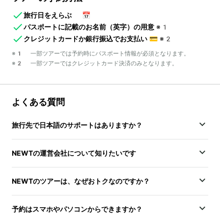
旅行日をえらぶ
📅
パスポートに記載のお名前（英字）の用意
※1
クレジットカードか銀行振込でお支払い
💳
※2
※1 一部ツアーでは予約時にパスポート情報が必須となります。
※2 一部ツアーではクレジットカード決済のみとなります。
よくある質問
旅行先で日本語のサポートはありますか？
NEWTの運営会社について知りたいです
NEWTのツアーは、なぜおトクなのですか？
予約はスマホやパソコンからできますか？