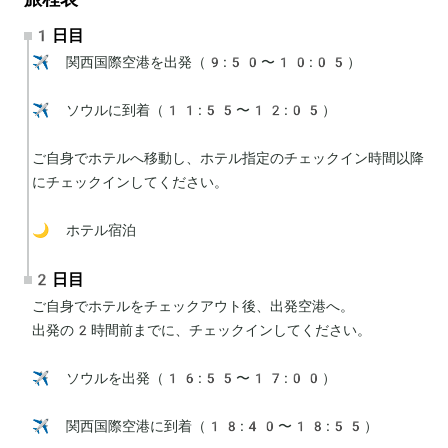
1日目
✈️ 関西国際空港を出発（9:50〜10:05）

✈️ ソウルに到着（11:55〜12:05）

ご自身でホテルへ移動し、ホテル指定のチェックイン時間以降
にチェックインしてください。

🌙 ホテル宿泊
2日目
ご自身でホテルをチェックアウト後、出発空港へ。

出発の2時間前までに、チェックインしてください。

✈️ ソウルを出発（16:55〜17:00）

✈️ 関西国際空港に到着（18:40〜18:55）
