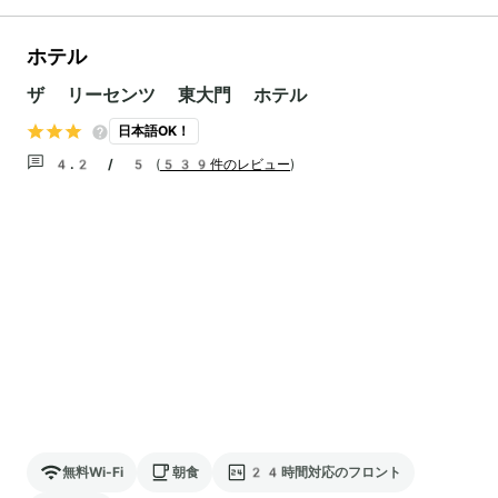
ホテル
ザ リーセンツ 東大門 ホテル
日本語OK！
4.2 / 5
(
539件のレビュー
)
無料Wi-Fi
朝食
24時間対応のフロント