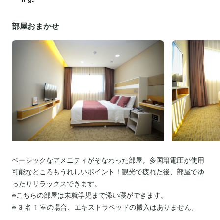
部屋おまかせ
ベーシックなアメニティがそなわった部屋。多国籍電圧が使用
可能なところもうれしいポイント！観光で疲れた後、部屋でゆ
ったりリラックスできます。
※こちらの部屋は未就学児まで添い寝ができます。
※3名1室の場合、エキストラベッドの搬入はありません。