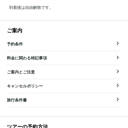
到着後は自由解散です。
ご案内
予約条件
料金に関わる特記事項
ご案内とご注意
キャンセルポリシー
旅行条件書
ツアーの予約方法