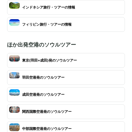
インドネシア旅行・ツアーの情報
フィリピン旅行・ツアーの情報
ほか出発空港のソウルツアー
東京(羽田+成田)発のソウルツアー
羽田空港発のソウルツアー
成田空港発のソウルツアー
関西国際空港発のソウルツアー
中部国際空港発のソウルツアー