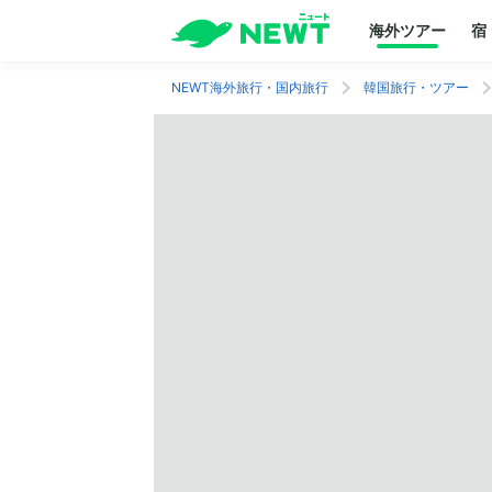
海外ツアー
宿
NEWT海外旅行・国内旅行
韓国旅行・ツアー