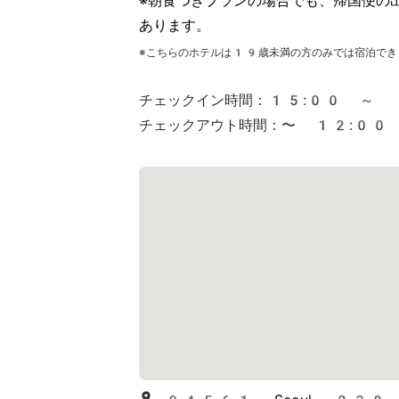
※朝食つきプランの場合でも、帰国便の
あります。
※こちらのホテルは
19
歳未満の方のみでは宿泊でき
チェックイン時間：
15:00 ～
チェックアウト時間：
〜 12:00