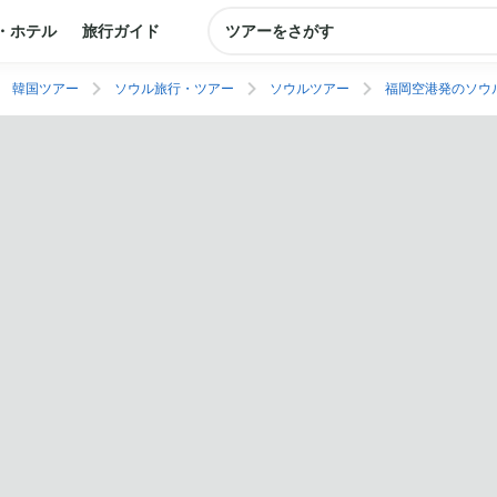
・ホテル
旅行ガイド
ツアーをさがす
韓国ツアー
ソウル旅行・ツアー
ソウルツアー
福岡空港発のソウ