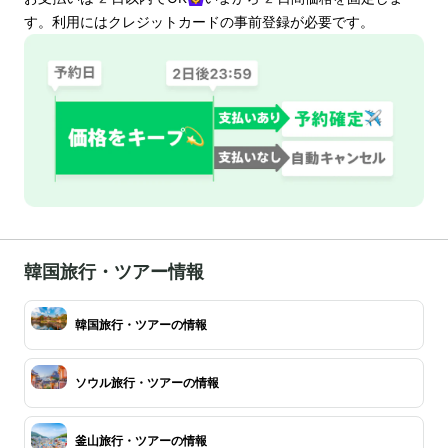
す。利用にはクレジットカードの事前登録が必要です。
韓国旅行・ツアー情報
韓国旅行・ツアーの情報
ソウル旅行・ツアーの情報
釜山旅行・ツアーの情報