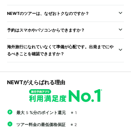
NEWTのツアーは、なぜおトクなのですか？
予約はスマホやパソコンからできますか？
海外旅行になれていなくて準備が心配です。出発までにや
るべきことを確認できますか？
NEWTがえらばれる理由
最大5%分のポイント還元
※1
ツアー料金の最低価格保証
※2