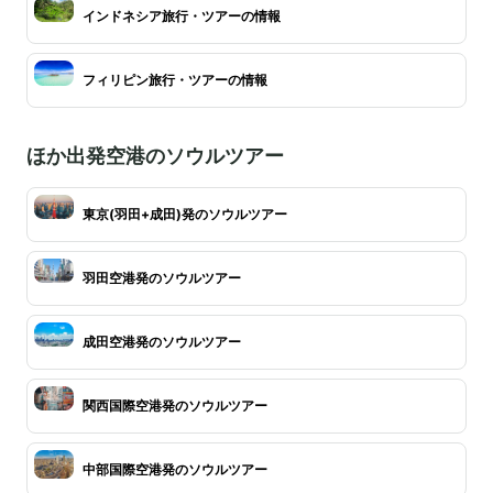
インドネシア旅行・ツアーの情報
フィリピン旅行・ツアーの情報
ほか出発空港のソウルツアー
東京(羽田+成田)発のソウルツアー
羽田空港発のソウルツアー
成田空港発のソウルツアー
関西国際空港発のソウルツアー
中部国際空港発のソウルツアー