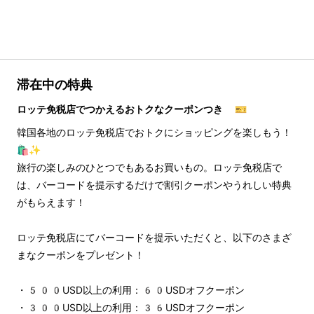
滞在中の特典
ロッテ免税店でつかえるおトクなクーポンつき 🎫
韓国各地のロッテ免税店でおトクにショッピングを楽しもう！
🛍️✨
旅行の楽しみのひとつでもあるお買いもの。ロッテ免税店で
は、バーコードを提示するだけで割引クーポンやうれしい特典
がもらえます！
ロッテ免税店にてバーコードを提示いただくと、以下のさまざ
まなクーポンをプレゼント！
・500USD以上の利用：60USDオフクーポン
・300USD以上の利用：36USDオフクーポン