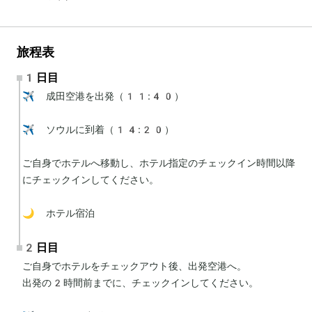
旅程表
1日目
✈️ 成田空港を出発（11:40）

✈️ ソウルに到着（14:20）

ご自身でホテルへ移動し、ホテル指定のチェックイン時間以降
にチェックインしてください。

🌙 ホテル宿泊
2日目
ご自身でホテルをチェックアウト後、出発空港へ。

出発の2時間前までに、チェックインしてください。
