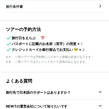
旅行条件書
ツアーの予約方法
旅行日をえらぶ
📅
パスポートに記載のお名前（英字）の用意
※1
クレジットカードか銀行振込でお支払い
💳
※2
※1 一部ツアーでは予約時にパスポート情報が必須となります。
※2 一部ツアーではクレジットカード決済のみとなります。
よくある質問
旅行先で日本語のサポートはありますか？
NEWTの運営会社について知りたいです