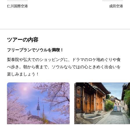
仁川国際空港
成田空港
ツアーの内容
フリープランでソウルを満喫！
梨泰院や弘大でのショッピングに、ドラマのロケ地めぐりや食
べ歩き。朝から夜まで、ソウルならではの心ときめく出会いを
楽しみましょう！