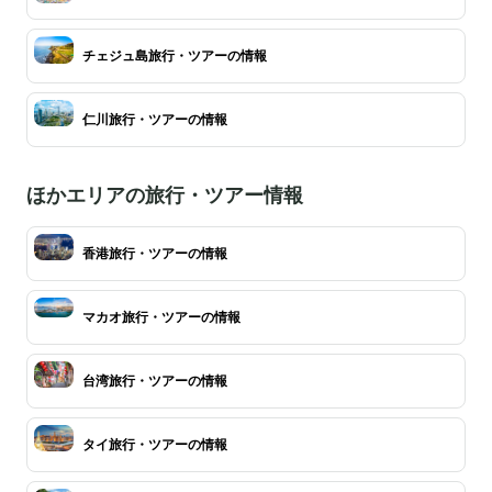
チェジュ島旅行・ツアーの情報
仁川旅行・ツアーの情報
ほかエリアの旅行・ツアー情報
香港旅行・ツアーの情報
マカオ旅行・ツアーの情報
台湾旅行・ツアーの情報
タイ旅行・ツアーの情報