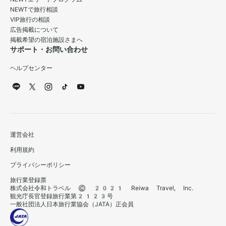
NEWTで旅行相談
VIP旅行の相談
広告掲載について
掲載希望の宿泊施設さまへ
サポート・お問い合わせ
ヘルプセンター
運営会社
利用規約
プライバシーポリシー
旅行業登録票
株式会社令和トラベル © 2021 Reiwa Travel, Inc.
観光庁長官登録旅行業第2123号
一般社団法人日本旅行業協会（JATA）正会員