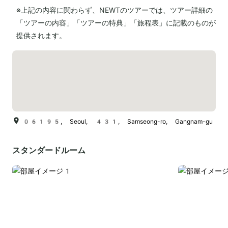
※上記の内容に関わらず、NEWTのツアーでは、ツアー詳細の
「ツアーの内容」「ツアーの特典」「旅程表」に記載のものが
提供されます。
06195, Seoul, 431, Samseong-ro, Gangnam-gu
スタンダードルーム