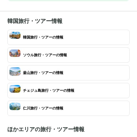
韓国旅行・ツアー情報
韓国旅行・ツアーの情報
ソウル旅行・ツアーの情報
釜山旅行・ツアーの情報
チェジュ島旅行・ツアーの情報
仁川旅行・ツアーの情報
ほかエリアの旅行・ツアー情報