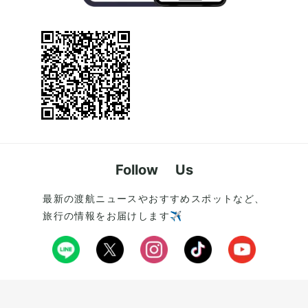
Follow Us
最新の渡航ニュースやおすすめスポットなど、
旅行の情報をお届けします✈️