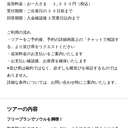
追加料金：お一人さま 3,000円（税込）

受付期限：ご出発日の30日前まで

回答期限：入金確認後3営業日以内まで

ご利用の流れ

・ツアーをご予約後、予約の詳細画面上の「チャットで相談す
る」より並び席をリクエストください

・追加料金のお支払いをご案内いたします

・お支払い確認後、お座席を確保いたします

※並び席は確約ではなく、必ずしも横並びを保証するものでは
ありません。

詳細な条件については、お問い合わせ時にご案内いたします。
ツアーの内容
フリープランでソウルを満喫！