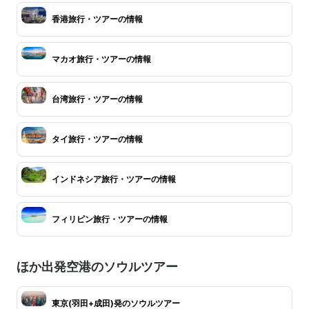
香港旅行・ツアーの情報
マカオ旅行・ツアーの情報
台湾旅行・ツアーの情報
タイ旅行・ツアーの情報
インドネシア旅行・ツアーの情報
フィリピン旅行・ツアーの情報
ほか出発空港のソウルツアー
東京(羽田+成田)発のソウルツアー