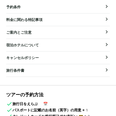
予約条件
料金に関わる特記事項
ご案内とご注意
宿泊ホテルについて
キャンセルポリシー
旅行条件書
ツアーの予約方法
旅行日をえらぶ
📅
パスポートに記載のお名前（英字）の用意
※1