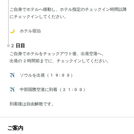
ご自身でホテルへ移動し、ホテル指定のチェックイン時間以降
にチェックインしてください。

🌙 ホテル宿泊
2日目
ご自身でホテルをチェックアウト後、出発空港へ。

出発の2時間前までに、チェックインしてください。

✈️ ソウルを出発（19:00）

✈️ 中部国際空港に到着（21:00）

到着後は自由解散です。
ご案内