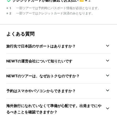
クレジットカードか銀行振込でお支払い
💳
※2
※1 一部ツアーでは予約時にパスポート情報が必須となります。
※2 一部ツアーではクレジットカード決済のみとなります。
よくある質問
旅行先で日本語のサポートはありますか？
NEWTの運営会社について知りたいです
NEWTのツアーは、なぜおトクなのですか？
予約はスマホやパソコンからできますか？
海外旅行になれていなくて準備が心配です。出発までにや
るべきことを確認できますか？