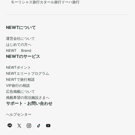
モーリシャス旅行
カタール旅行
ドーハ旅行
NEWTについて
運営会社について
はじめての方へ
NEWT Brand
NEWTのサービス
NEWTポイント
NEWTエリートプログラム
NEWTで旅行相談
VIP旅行の相談
広告掲載について
掲載希望の宿泊施設さまへ
サポート・お問い合わせ
ヘルプセンター