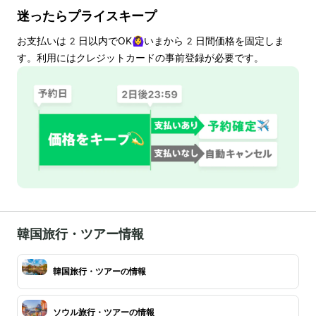
迷ったらプライスキープ
お支払いは
2
日以内でOK🙆‍♀️いまから
2
日間価格を固定しま
す。利用にはクレジットカードの事前登録が必要です。
韓国旅行・ツアー情報
韓国旅行・ツアーの情報
ソウル旅行・ツアーの情報