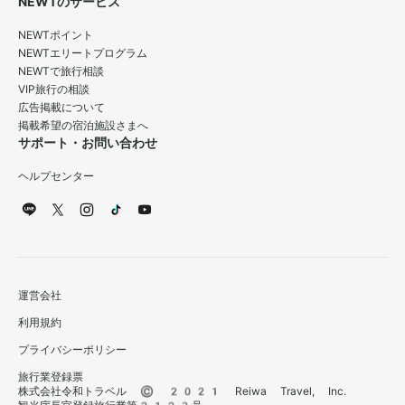
NEWTのサービス
NEWTポイント
NEWTエリートプログラム
NEWTで旅行相談
VIP旅行の相談
広告掲載について
掲載希望の宿泊施設さまへ
サポート・お問い合わせ
ヘルプセンター
運営会社
利用規約
プライバシーポリシー
旅行業登録票
株式会社令和トラベル © 2021 Reiwa Travel, Inc.