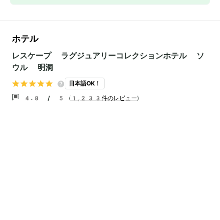
ホテル
レスケープ ラグジュアリーコレクションホテル ソ
ウル 明洞
日本語OK！
4.8 / 5
(
1,233件のレビュー
)