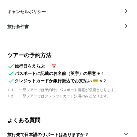
キャンセルポリシー
旅行条件書
ツアーの予約方法
旅行日をえらぶ
📅
パスポートに記載のお名前（英字）の用意
※1
クレジットカードか銀行振込でお支払い
💳
※2
※1 一部ツアーでは予約時にパスポート情報が必須となります。
※2 一部ツアーではクレジットカード決済のみとなります。
よくある質問
旅行先で日本語のサポートはありますか？