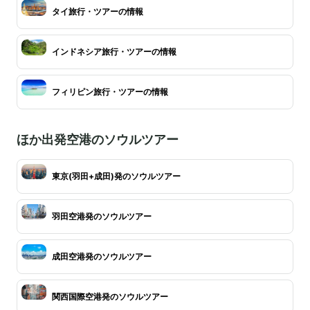
タイ旅行・ツアーの情報
インドネシア旅行・ツアーの情報
フィリピン旅行・ツアーの情報
ほか出発空港のソウルツアー
東京(羽田+成田)発のソウルツアー
羽田空港発のソウルツアー
成田空港発のソウルツアー
関西国際空港発のソウルツアー