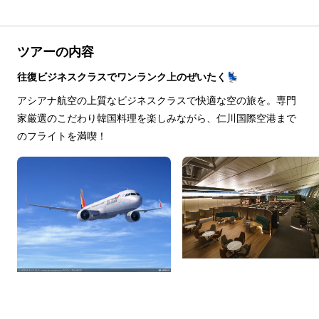
ツアーの内容
往復ビジネスクラスでワンランク上のぜいたく💺
アシアナ航空の上質なビジネスクラスで快適な空の旅を。専門
家厳選のこだわり韓国料理を楽しみながら、仁川国際空港まで
のフライトを満喫！