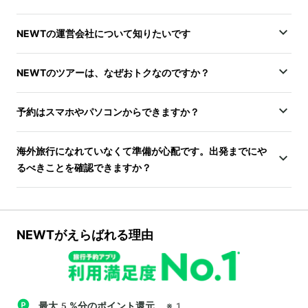
NEWTの運営会社について知りたいです
NEWTのツアーは、なぜおトクなのですか？
予約はスマホやパソコンからできますか？
海外旅行になれていなくて準備が心配です。出発までにや
るべきことを確認できますか？
NEWTがえらばれる理由
最大5%分のポイント還元
※1