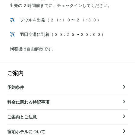
出発の2時間前までに、チェックインしてください。

✈️ ソウルを出発（21:10〜21:30）

✈️ 羽田空港に到着（23:25〜23:30）

到着後は自由解散です。
ご案内
予約条件
料金に関わる特記事項
ご案内とご注意
宿泊ホテルについて