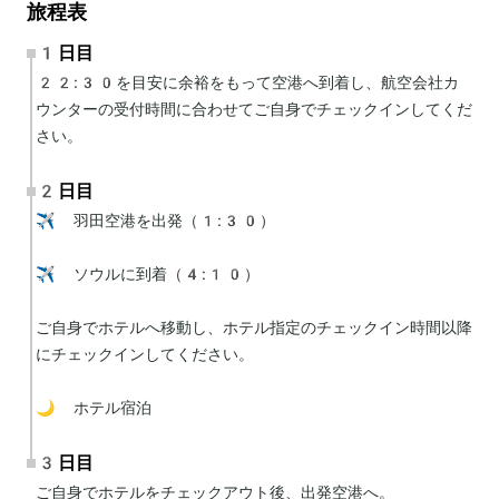
旅程表
1日目
22:30を目安に余裕をもって空港へ到着し、航空会社カ
ウンターの受付時間に合わせてご自身でチェックインしてくだ
さい。
2日目
✈️ 羽田空港を出発（1:30）

✈️ ソウルに到着（4:10）

ご自身でホテルへ移動し、ホテル指定のチェックイン時間以降
にチェックインしてください。

🌙 ホテル宿泊
3日目
ご自身でホテルをチェックアウト後、出発空港へ。
