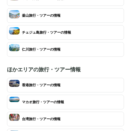
釜山旅行・ツアーの情報
チェジュ島旅行・ツアーの情報
仁川旅行・ツアーの情報
ほかエリアの旅行・ツアー情報
香港旅行・ツアーの情報
マカオ旅行・ツアーの情報
台湾旅行・ツアーの情報