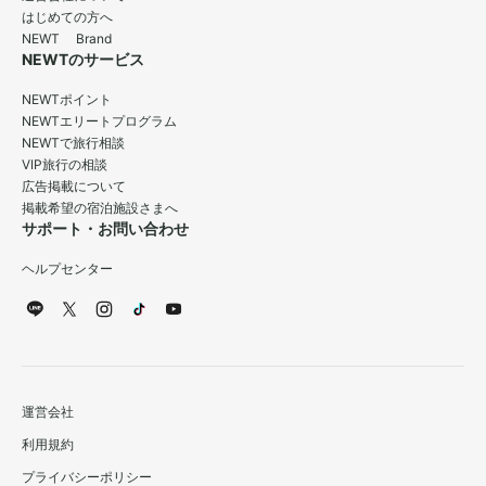
はじめての方へ
NEWT Brand
NEWTのサービス
NEWTポイント
NEWTエリートプログラム
NEWTで旅行相談
VIP旅行の相談
広告掲載について
掲載希望の宿泊施設さまへ
サポート・お問い合わせ
ヘルプセンター
運営会社
利用規約
プライバシーポリシー