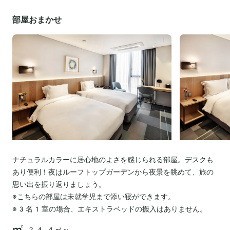
部屋おまかせ
ナチュラルカラーに居心地のよさを感じられる部屋。デスクも
あり便利！夜はルーフトップガーデンから夜景を眺めて、旅の
思い出を振り返りましょう。
※こちらの部屋は未就学児まで添い寝ができます。
※3名1室の場合、エキストラベッドの搬入はありません。
24.4㎡～