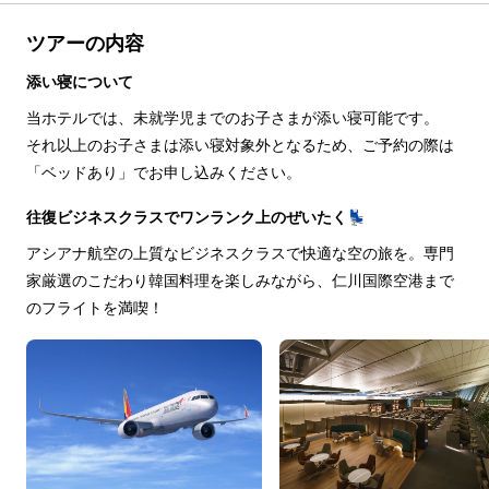
ツアーの内容
添い寝について
当ホテルでは、未就学児までのお子さまが添い寝可能です。
それ以上のお子さまは添い寝対象外となるため、ご予約の際は
「ベッドあり」でお申し込みください。
往復ビジネスクラスでワンランク上のぜいたく💺
アシアナ航空の上質なビジネスクラスで快適な空の旅を。専門
家厳選のこだわり韓国料理を楽しみながら、仁川国際空港まで
のフライトを満喫！