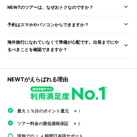
NEWTのツアーは、なぜおトクなのですか？
予約はスマホやパソコンからできますか？
海外旅行になれていなくて準備が心配です。出発までにや
るべきことを確認できますか？
NEWTがえらばれる理由
最大5%分のポイント還元
※1
ツアー料金の最低価格保証
※2
現地での24時間日本語サポート