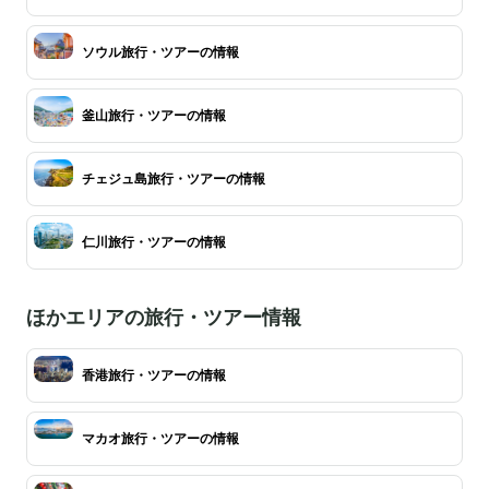
ソウル旅行・ツアーの情報
釜山旅行・ツアーの情報
チェジュ島旅行・ツアーの情報
仁川旅行・ツアーの情報
ほかエリアの旅行・ツアー情報
香港旅行・ツアーの情報
マカオ旅行・ツアーの情報