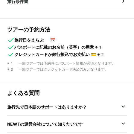
旅行条件書
ツアーの予約方法
旅行日をえらぶ
📅
パスポートに記載のお名前（英字）の用意
※1
クレジットカードか銀行振込でお支払い
💳
※2
※1 一部ツアーでは予約時にパスポート情報が必須となります。
※2 一部ツアーではクレジットカード決済のみとなります。
よくある質問
旅行先で日本語のサポートはありますか？
NEWTの運営会社について知りたいです