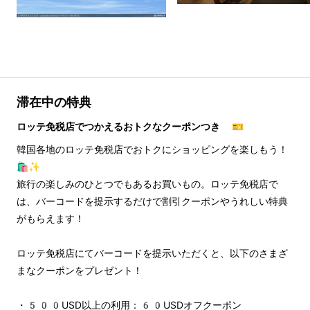
滞在中の特典
ロッテ免税店でつかえるおトクなクーポンつき 🎫
韓国各地のロッテ免税店でおトクにショッピングを楽しもう！
🛍️✨
旅行の楽しみのひとつでもあるお買いもの。ロッテ免税店で
は、バーコードを提示するだけで割引クーポンやうれしい特典
がもらえます！
ロッテ免税店にてバーコードを提示いただくと、以下のさまざ
まなクーポンをプレゼント！
・500USD以上の利用：60USDオフクーポン