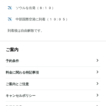
✈️ ソウルを出発（8:10）

✈️ 中部国際空港に到着（10:05）

到着後は自由解散です。
ご案内
予約条件
料金に関わる特記事項
ご案内とご注意
キャンセルポリシー