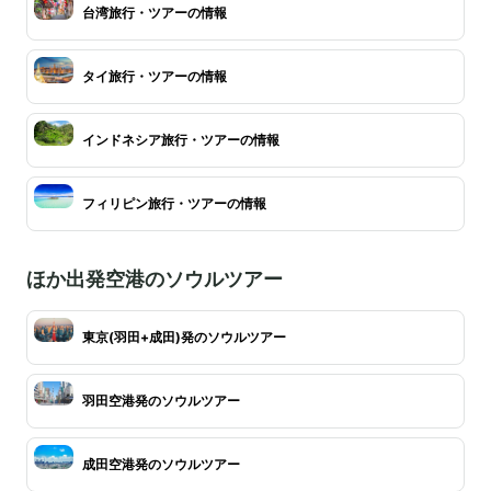
台湾旅行・ツアーの情報
タイ旅行・ツアーの情報
インドネシア旅行・ツアーの情報
フィリピン旅行・ツアーの情報
ほか出発空港のソウルツアー
東京(羽田+成田)発のソウルツアー
羽田空港発のソウルツアー
成田空港発のソウルツアー