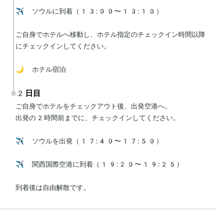
✈️ ソウルに到着（13:00〜13:10）

ご自身でホテルへ移動し、ホテル指定のチェックイン時間以降
にチェックインしてください。

🌙 ホテル宿泊
2日目
ご自身でホテルをチェックアウト後、出発空港へ。

出発の2時間前までに、チェックインしてください。

✈️ ソウルを出発（17:40〜17:50）

✈️ 関西国際空港に到着（19:20〜19:25）

到着後は自由解散です。