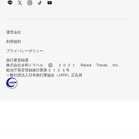
運営会社
利用規約
プライバシーポリシー
旅行業登録票
株式会社令和トラベル © 2021 Reiwa Travel, Inc.
観光庁長官登録旅行業第2123号
一般社団法人日本旅行業協会（JATA）正会員