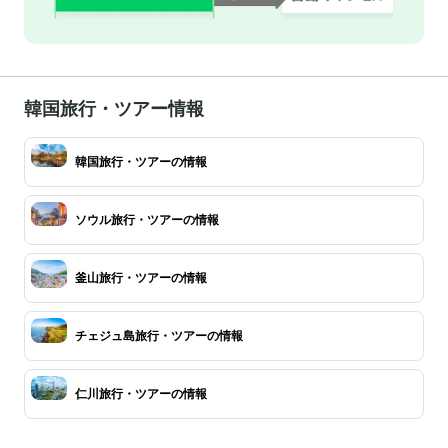
韓国旅行・ツアー情報
韓国旅行・ツアーの情報
ソウル旅行・ツアーの情報
釜山旅行・ツアーの情報
チェジュ島旅行・ツアーの情報
仁川旅行・ツアーの情報