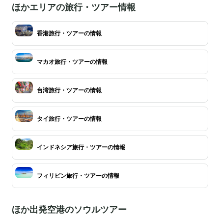
ほかエリアの旅行・ツアー情報
香港旅行・ツアーの情報
マカオ旅行・ツアーの情報
台湾旅行・ツアーの情報
タイ旅行・ツアーの情報
インドネシア旅行・ツアーの情報
フィリピン旅行・ツアーの情報
ほか出発空港のソウルツアー