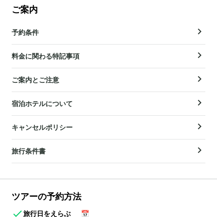
ご案内
予約条件
料金に関わる特記事項
ご案内とご注意
宿泊ホテルについて
キャンセルポリシー
旅行条件書
ツアーの予約方法
旅行日をえらぶ
📅