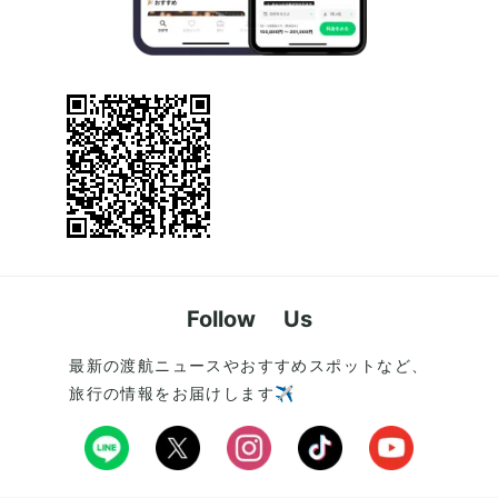
Follow Us
最新の渡航ニュースやおすすめスポットなど、
旅行の情報をお届けします✈️