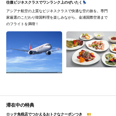
往復ビジネスクラスでワンランク上のぜいたく💺
アシアナ航空の上質なビジネスクラスで快適な空の旅を。専門
家厳選のこだわり韓国料理を楽しみながら、金浦国際空港まで
のフライトを満喫！
滞在中の特典
ロッテ免税店でつかえるおトクなクーポンつき 🎫