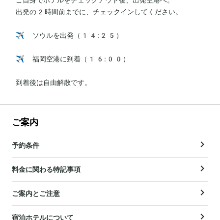
出発の2時間前までに、チェックインしてください。

✈️ ソウルを出発（14:25）

✈️ 福岡空港に到着（16:00）

到着後は自由解散です。
ご案内
予約条件
料金に関わる特記事項
ご案内とご注意
宿泊ホテルについて