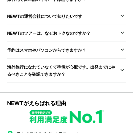
NEWTの運営会社について知りたいです
NEWTのツアーは、なぜおトクなのですか？
予約はスマホやパソコンからできますか？
海外旅行になれていなくて準備が心配です。出発までにや
るべきことを確認できますか？
NEWTがえらばれる理由