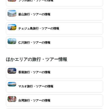
ソウル旅行・ツアーの情報
釜山旅行・ツアーの情報
チェジュ島旅行・ツアーの情報
仁川旅行・ツアーの情報
ほかエリアの旅行・ツアー情報
香港旅行・ツアーの情報
マカオ旅行・ツアーの情報
台湾旅行・ツアーの情報