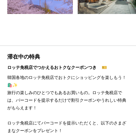
滞在中の特典
ロッテ免税店でつかえるおトクなクーポンつき 🎫
韓国各地のロッテ免税店でおトクにショッピングを楽しもう！
🛍️✨
旅行の楽しみのひとつでもあるお買いもの。ロッテ免税店で
は、バーコードを提示するだけで割引クーポンやうれしい特典
がもらえます！
ロッテ免税店にてバーコードを提示いただくと、以下のさまざ
まなクーポンをプレゼント！