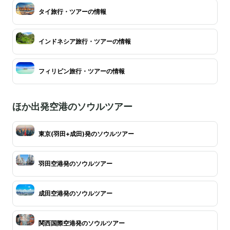
タイ旅行・ツアーの情報
インドネシア旅行・ツアーの情報
フィリピン旅行・ツアーの情報
ほか出発空港のソウルツアー
東京(羽田+成田)発のソウルツアー
羽田空港発のソウルツアー
成田空港発のソウルツアー
関西国際空港発のソウルツアー