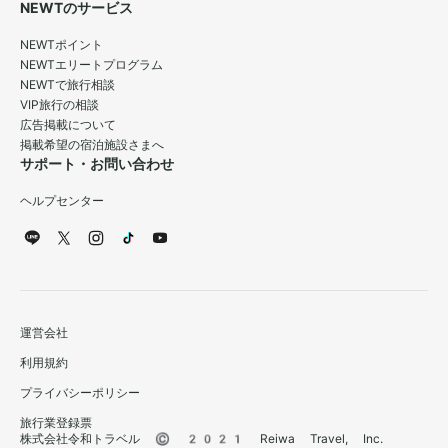
NEWTのサービス
NEWTポイント
NEWTエリートプログラム
NEWTで旅行相談
VIP旅行の相談
広告掲載について
掲載希望の宿泊施設さまへ
サポート・お問い合わせ
ヘルプセンター
運営会社
利用規約
プライバシーポリシー
旅行業登録票
株式会社令和トラベル © 2021 Reiwa Travel, Inc.