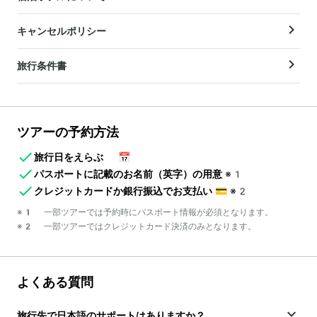
キャンセルポリシー
旅行条件書
ツアーの予約方法
旅行日をえらぶ
📅
パスポートに記載のお名前（英字）の用意
※1
クレジットカードか銀行振込でお支払い
💳
※2
※1 一部ツアーでは予約時にパスポート情報が必須となります。
※2 一部ツアーではクレジットカード決済のみとなります。
よくある質問
旅行先で日本語のサポートはありますか？