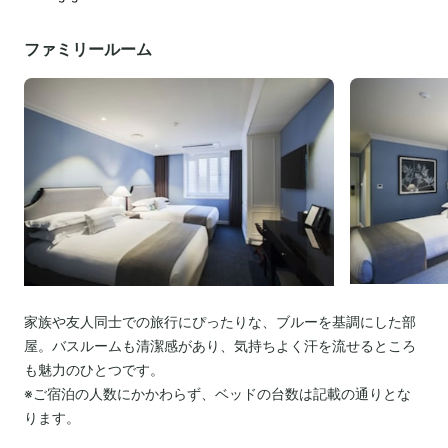
ファミリールーム
家族や友人同士での旅行にぴったりな、ブルーを基調にした部
屋。バスルームも清潔感があり、気持ちよく汗を流せるところ
も魅力のひとつです。
※ご宿泊の人数にかかわらず、ベッドの台数は記載の通りとな
ります。