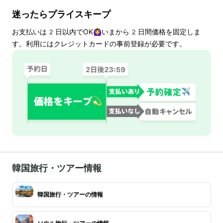
迷ったらプライスキープ
お支払いは
2
日以内でOK🙆‍♀️いまから
2
日間価格を固定しま
す。利用にはクレジットカードの事前登録が必要です。
韓国旅行・ツアー情報
韓国旅行・ツアーの情報