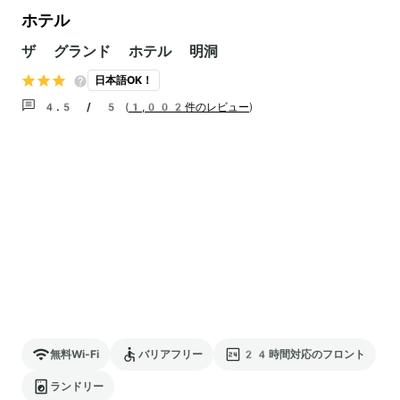
ホテル
ザ グランド ホテル 明洞
日本語OK！
4.5 / 5
(
1,002件のレビュー
)
無料Wi-Fi
バリアフリー
24時間対応のフロント
ランドリー