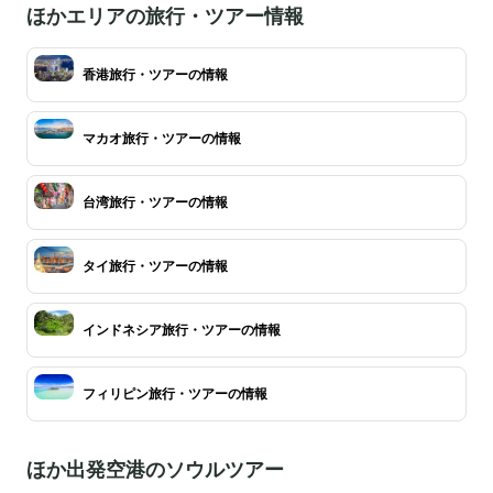
ほかエリアの旅行・ツアー情報
香港旅行・ツアーの情報
マカオ旅行・ツアーの情報
台湾旅行・ツアーの情報
タイ旅行・ツアーの情報
インドネシア旅行・ツアーの情報
フィリピン旅行・ツアーの情報
ほか出発空港のソウルツアー