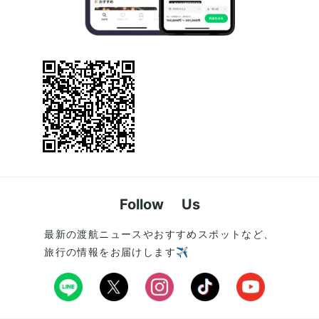
Follow Us
最新の渡航ニュースやおすすめスポットなど、
旅行の情報をお届けします✈️