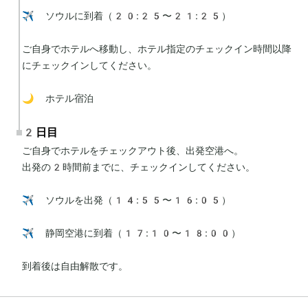
✈️ ソウルに到着（20:25〜21:25）

ご自身でホテルへ移動し、ホテル指定のチェックイン時間以降
にチェックインしてください。

🌙 ホテル宿泊
2日目
ご自身でホテルをチェックアウト後、出発空港へ。

出発の2時間前までに、チェックインしてください。

✈️ ソウルを出発（14:55〜16:05）

✈️ 静岡空港に到着（17:10〜18:00）

到着後は自由解散です。