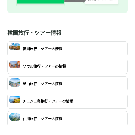
韓国旅行・ツアー情報
韓国旅行・ツアーの情報
ソウル旅行・ツアーの情報
釜山旅行・ツアーの情報
チェジュ島旅行・ツアーの情報
仁川旅行・ツアーの情報