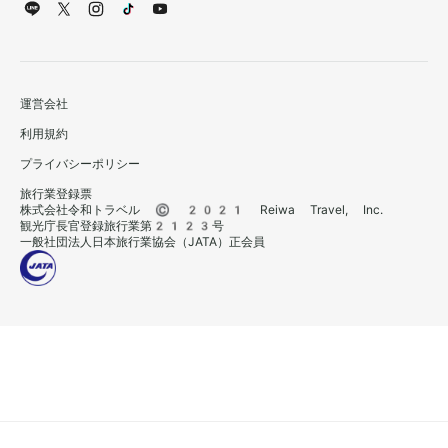
運営会社
利用規約
プライバシーポリシー
旅行業登録票
株式会社令和トラベル © 2021 Reiwa Travel, Inc.
観光庁長官登録旅行業第2123号
一般社団法人日本旅行業協会（JATA）正会員