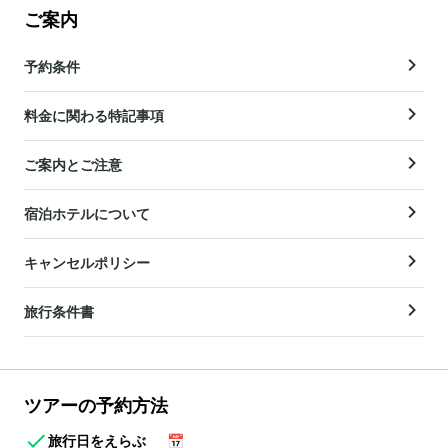
ご案内
予約条件
料金に関わる特記事項
ご案内とご注意
宿泊ホテルについて
キャンセルポリシー
旅行条件書
ツアーの予約方法
旅行日をえらぶ
📅