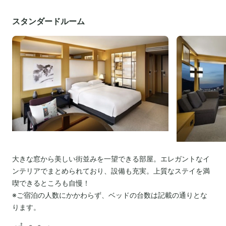
スタンダードルーム
大きな窓から美しい街並みを一望できる部屋。エレガントなイ
ンテリアでまとめられており、設備も充実。上質なステイを満
喫できるところも自慢！
※ご宿泊の人数にかかわらず、ベッドの台数は記載の通りとな
ります。