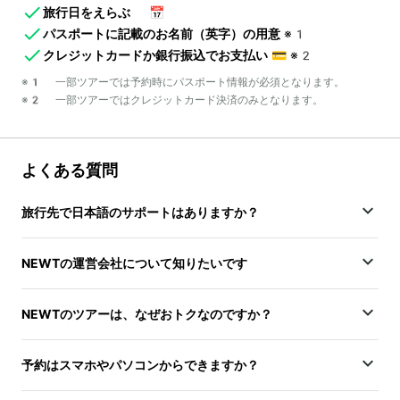
旅行日をえらぶ
📅
パスポートに記載のお名前（英字）の用意
※1
クレジットカードか銀行振込でお支払い
💳
※2
※1 一部ツアーでは予約時にパスポート情報が必須となります。
※2 一部ツアーではクレジットカード決済のみとなります。
よくある質問
旅行先で日本語のサポートはありますか？
NEWTの運営会社について知りたいです
NEWTのツアーは、なぜおトクなのですか？
予約はスマホやパソコンからできますか？