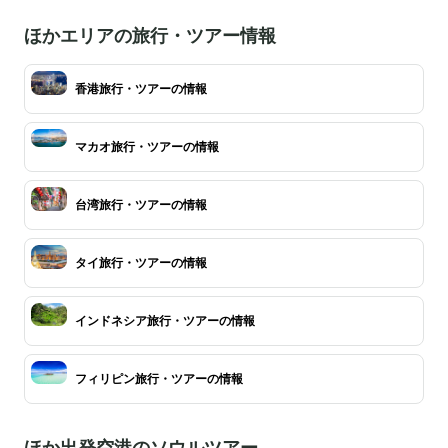
ほかエリアの旅行・ツアー情報
香港旅行・ツアーの情報
マカオ旅行・ツアーの情報
台湾旅行・ツアーの情報
タイ旅行・ツアーの情報
インドネシア旅行・ツアーの情報
フィリピン旅行・ツアーの情報
ほか出発空港のソウルツアー