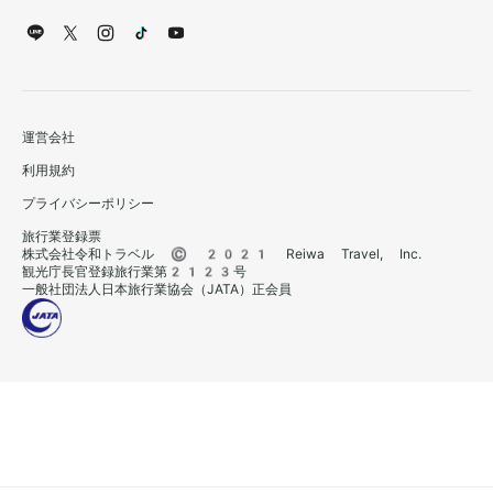
運営会社
利用規約
プライバシーポリシー
旅行業登録票
株式会社令和トラベル © 2021 Reiwa Travel, Inc.
観光庁長官登録旅行業第2123号
一般社団法人日本旅行業協会（JATA）正会員