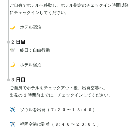
ご自身でホテルへ移動し、ホテル指定のチェックイン時間以降
にチェックインしてください。

🌙 ホテル宿泊
2日目
🕊 終日：自由行動

🌙 ホテル宿泊
3日目
ご自身でホテルをチェックアウト後、出発空港へ。

出発の2時間前までに、チェックインしてください。

✈️ ソウルを出発（7:20〜18:40）

✈️ 福岡空港に到着（8:40〜20:05）
