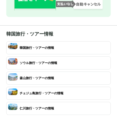
韓国旅行・ツアー情報
韓国旅行・ツアーの情報
ソウル旅行・ツアーの情報
釜山旅行・ツアーの情報
チェジュ島旅行・ツアーの情報
仁川旅行・ツアーの情報