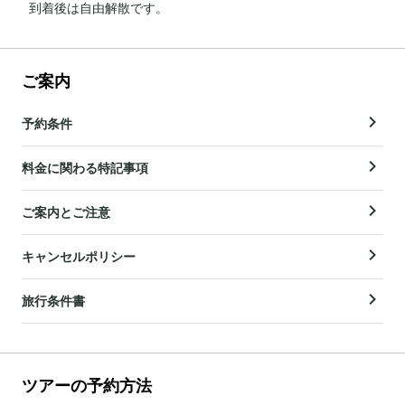
到着後は自由解散です。
ご案内
予約条件
料金に関わる特記事項
ご案内とご注意
キャンセルポリシー
旅行条件書
ツアーの予約方法