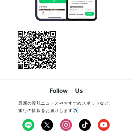
Follow Us
最新の渡航ニュースやおすすめスポットなど、
旅行の情報をお届けします✈️