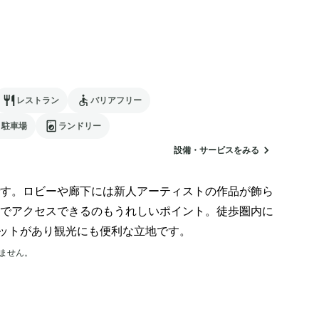
レストラン
バリアフリー
駐車場
ランドリー
設備・サービスをみる
す。ロビーや廊下には新人アーティストの作品が飾ら
でアクセスできるのもうれしいポイント。徒歩圏内に
ットがあり観光にも便利な立地です。
ません。