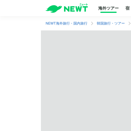
海外ツアー
宿
NEWT海外旅行・国内旅行
韓国旅行・ツアー