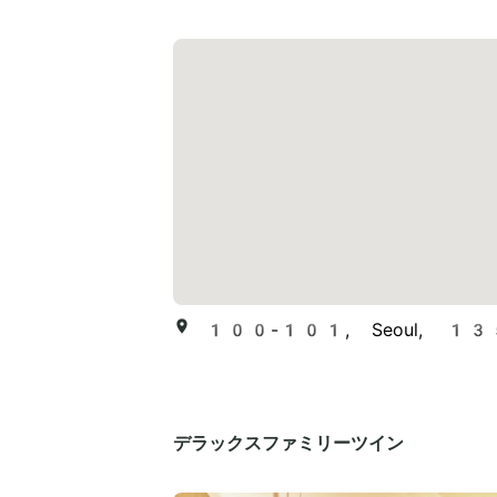
100-101, Seoul, 135, S
デラックスファミリーツイン