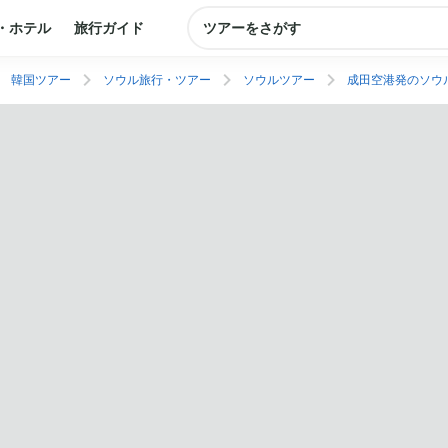
・ホテル
旅行ガイド
ツアーをさがす
韓国ツアー
ソウル旅行・ツアー
ソウルツアー
成田空港発のソウ