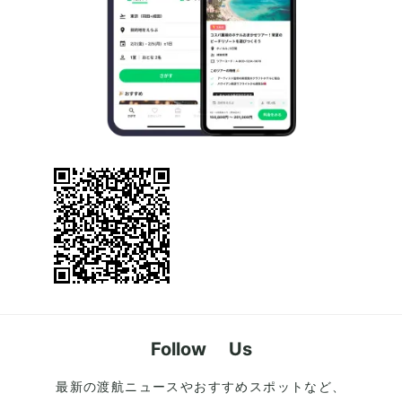
Follow Us
最新の渡航ニュースやおすすめスポットなど、