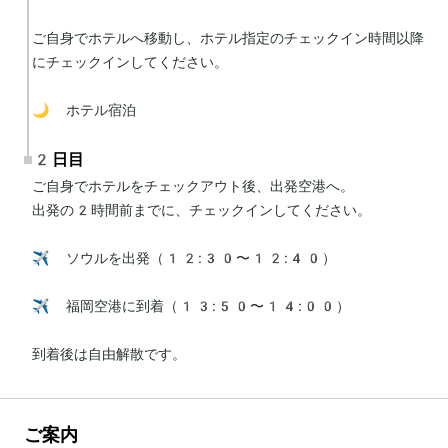
ご自身でホテルへ移動し、ホテル指定のチェックイン時間以降
にチェックインしてください。

🌙 ホテル宿泊
2日目
ご自身でホテルをチェックアウト後、出発空港へ。

出発の2時間前までに、チェックインしてください。

✈️ ソウルを出発（12:30〜12:40）

✈️ 福岡空港に到着（13:50〜14:00）

到着後は自由解散です。
ご案内