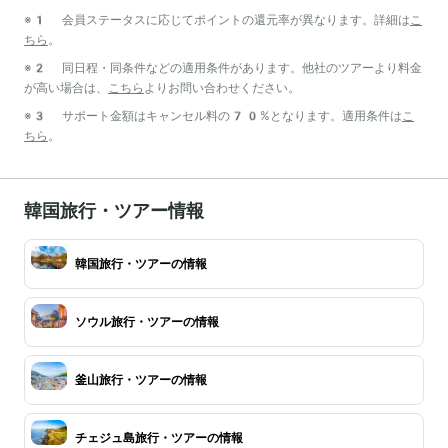
※1 会員ステータスに応じてポイントの還元率が異なります。詳細は
こ
ちら
。
※2 同日程・同条件などの適用条件があります。他社のツアーより料金
が高い場合は、
こちら
よりお問い合わせください。
※3 サポート金額はキャンセル料の70%となります。適用条件は
こ
ちら
。
韓国旅行・ツアー情報
韓国旅行・ツアーの情報
ソウル旅行・ツアーの情報
釜山旅行・ツアーの情報
チェジュ島旅行・ツアーの情報