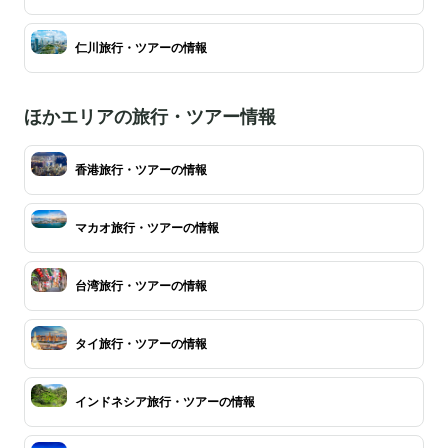
仁川旅行・ツアーの情報
ほかエリアの旅行・ツアー情報
香港旅行・ツアーの情報
マカオ旅行・ツアーの情報
台湾旅行・ツアーの情報
タイ旅行・ツアーの情報
インドネシア旅行・ツアーの情報