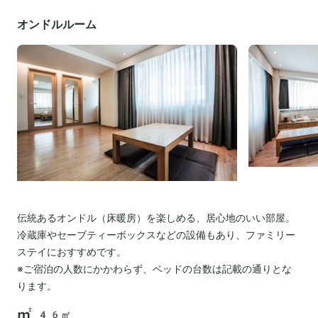
オンドルルーム
伝統あるオンドル（床暖房）を楽しめる、居心地のいい部屋。
冷蔵庫やセーブティーボックスなどの設備もあり、ファミリー
ステイにおすすめです。
※ご宿泊の人数にかかわらず、ベッドの台数は記載の通りとな
ります。
46㎡