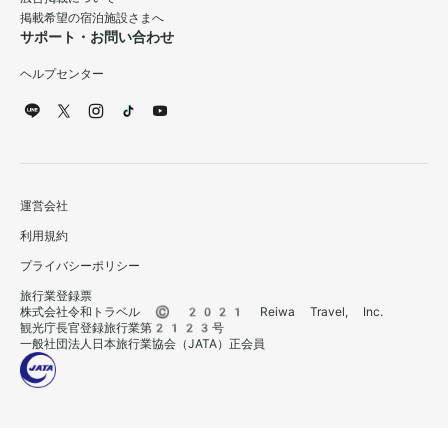
掲載希望の宿泊施設さまへ
サポート・お問い合わせ
ヘルプセンター
運営会社
利用規約
プライバシーポリシー
旅行業登録票
株式会社令和トラベル © 2021 Reiwa Travel, Inc.
観光庁長官登録旅行業第2123号
一般社団法人日本旅行業協会（JATA）正会員