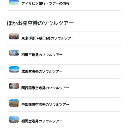
フィリピン旅行・ツアーの情報
ほか出発空港のソウルツアー
東京(羽田+成田)発のソウルツアー
羽田空港発のソウルツアー
成田空港発のソウルツアー
関西国際空港発のソウルツアー
中部国際空港発のソウルツアー
福岡空港発のソウルツアー