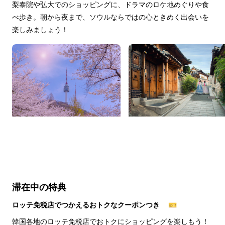
梨泰院や弘大でのショッピングに、ドラマのロケ地めぐりや食
べ歩き。朝から夜まで、ソウルならではの心ときめく出会いを
楽しみましょう！
滞在中の特典
ロッテ免税店でつかえるおトクなクーポンつき 🎫
韓国各地のロッテ免税店でおトクにショッピングを楽しもう！