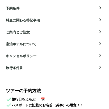
予約条件
料金に関わる特記事項
ご案内とご注意
宿泊ホテルについて
キャンセルポリシー
旅行条件書
ツアーの予約方法
旅行日をえらぶ
📅
パスポートに記載のお名前（英字）の用意
※1