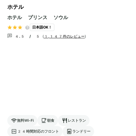
ホテル
ホテル プリンス ソウル
日本語OK！
4.5 / 5
(
1,147件のレビュー
)
無料Wi-Fi
朝食
レストラン
24時間対応のフロント
ランドリー