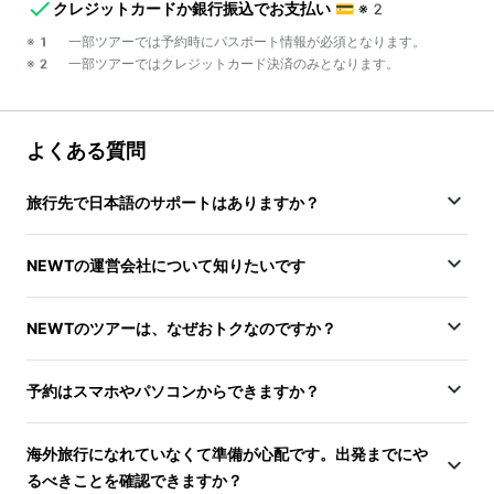
クレジットカードか銀行振込でお支払い
💳
※2
※1 一部ツアーでは予約時にパスポート情報が必須となります。
※2 一部ツアーではクレジットカード決済のみとなります。
よくある質問
旅行先で日本語のサポートはありますか？
NEWTの運営会社について知りたいです
NEWTのツアーは、なぜおトクなのですか？
予約はスマホやパソコンからできますか？
海外旅行になれていなくて準備が心配です。出発までにや
るべきことを確認できますか？