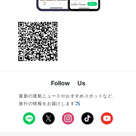
Follow Us
最新の渡航ニュースやおすすめスポットなど、
旅行の情報をお届けします✈️