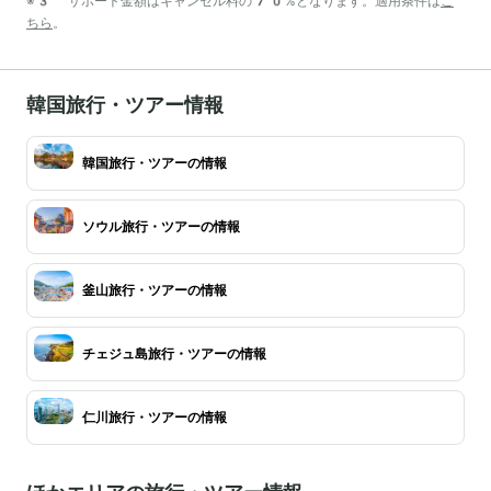
※3 サポート金額はキャンセル料の70%となります。適用条件は
こ
ちら
。
韓国旅行・ツアー情報
韓国旅行・ツアーの情報
ソウル旅行・ツアーの情報
釜山旅行・ツアーの情報
チェジュ島旅行・ツアーの情報
仁川旅行・ツアーの情報