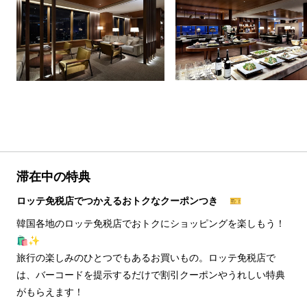
滞在中の特典
ロッテ免税店でつかえるおトクなクーポンつき 🎫
韓国各地のロッテ免税店でおトクにショッピングを楽しもう！
🛍️✨
旅行の楽しみのひとつでもあるお買いもの。ロッテ免税店で
は、バーコードを提示するだけで割引クーポンやうれしい特典
がもらえます！