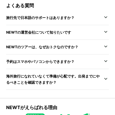
よくある質問
旅行先で日本語のサポートはありますか？
NEWTの運営会社について知りたいです
NEWTのツアーは、なぜおトクなのですか？
予約はスマホやパソコンからできますか？
海外旅行になれていなくて準備が心配です。出発までにや
るべきことを確認できますか？
NEWTがえらばれる理由