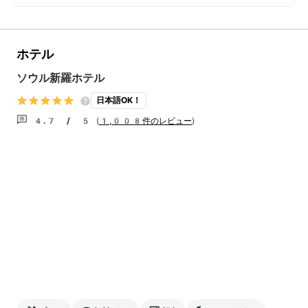
ホテル
ソウル新羅ホテル
日本語OK！
4.7 / 5
(
1,008件のレビュー
)