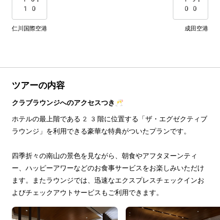
10
00
仁川国際空港
成田空港
ツアーの内容
クラブラウンジへのアクセスつき🥂
ホテルの最上階である23階に位置する「ザ・エグゼクティブ
ラウンジ」を利用できる豪華な特典がついたプランです。
四季折々の南山の景色を見ながら、朝食やアフタヌーンティ
ー、ハッピーアワーなどのお食事サービスをお楽しみいただけ
ます。またラウンジでは、迅速なエクスプレスチェックインお
よびチェックアウトサービスもご利用できます。