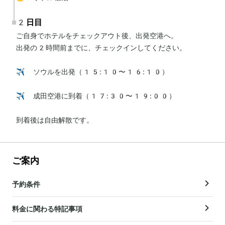
2日目
ご自身でホテルをチェックアウト後、出発空港へ。

出発の2時間前までに、チェックインしてください。

✈️ ソウルを出発（15:10〜16:10）

✈️ 成田空港に到着（17:30〜19:00）

到着後は自由解散です。
ご案内
予約条件
料金に関わる特記事項