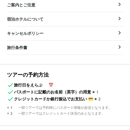
ご案内とご注意
宿泊ホテルについて
キャンセルポリシー
旅行条件書
ツアーの予約方法
旅行日をえらぶ
📅
パスポートに記載のお名前（英字）の用意
※1
クレジットカードか銀行振込でお支払い
💳
※2
※1 一部ツアーでは予約時にパスポート情報が必須となります。
※2 一部ツアーではクレジットカード決済のみとなります。