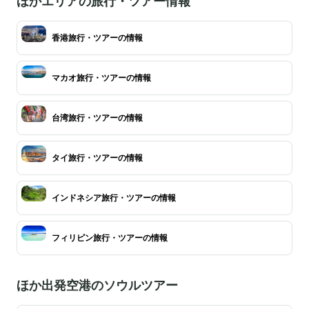
ほかエリアの旅行・ツアー情報
香港旅行・ツアーの情報
マカオ旅行・ツアーの情報
台湾旅行・ツアーの情報
タイ旅行・ツアーの情報
インドネシア旅行・ツアーの情報
フィリピン旅行・ツアーの情報
ほか出発空港のソウルツアー