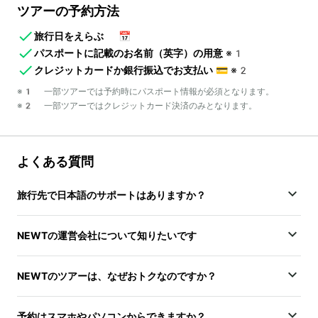
ツアーの予約方法
旅行日をえらぶ
📅
パスポートに記載のお名前（英字）の用意
※1
クレジットカードか銀行振込でお支払い
💳
※2
※1 一部ツアーでは予約時にパスポート情報が必須となります。
※2 一部ツアーではクレジットカード決済のみとなります。
よくある質問
旅行先で日本語のサポートはありますか？
NEWTの運営会社について知りたいです
NEWTのツアーは、なぜおトクなのですか？
予約はスマホやパソコンからできますか？