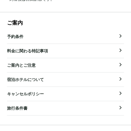
ご案内
予約条件
料金に関わる特記事項
ご案内とご注意
宿泊ホテルについて
キャンセルポリシー
旅行条件書