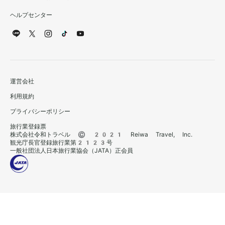
ヘルプセンター
運営会社
利用規約
プライバシーポリシー
旅行業登録票
株式会社令和トラベル © 2021 Reiwa Travel, Inc.
観光庁長官登録旅行業第2123号
一般社団法人日本旅行業協会（JATA）正会員