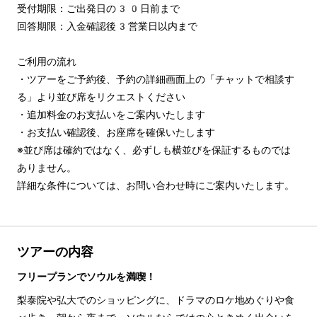
受付期限：ご出発日の30日前まで

回答期限：入金確認後3営業日以内まで

ご利用の流れ

・ツアーをご予約後、予約の詳細画面上の「チャットで相談す
る」より並び席をリクエストください

・追加料金のお支払いをご案内いたします

・お支払い確認後、お座席を確保いたします

※並び席は確約ではなく、必ずしも横並びを保証するものでは
ありません。

詳細な条件については、お問い合わせ時にご案内いたします。
ツアーの内容
フリープランでソウルを満喫！
梨泰院や弘大でのショッピングに、ドラマのロケ地めぐりや食