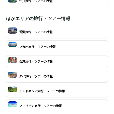
仁川旅行・ツアーの情報
ほかエリアの旅行・ツアー情報
香港旅行・ツアーの情報
マカオ旅行・ツアーの情報
台湾旅行・ツアーの情報
タイ旅行・ツアーの情報
インドネシア旅行・ツアーの情報
フィリピン旅行・ツアーの情報