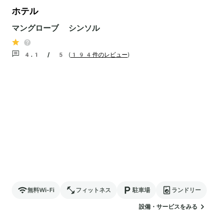
ホテル
マングローブ シンソル
4.1 / 5
(
194件のレビュー
)
無料Wi-Fi
フィットネス
駐車場
ランドリー
設備・サービスをみる