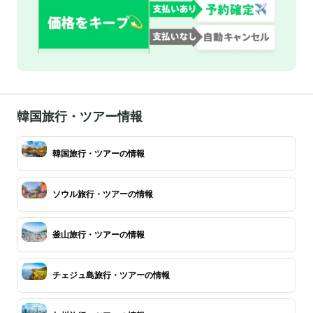
韓国旅行・ツアー情報
韓国旅行・ツアーの情報
ソウル旅行・ツアーの情報
釜山旅行・ツアーの情報
チェジュ島旅行・ツアーの情報