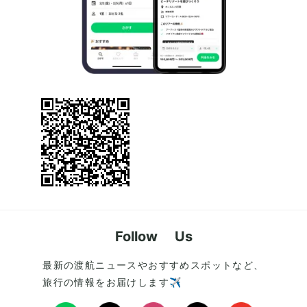
Follow Us
最新の渡航ニュースやおすすめスポットなど、
旅行の情報をお届けします✈️