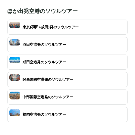
ほか出発空港のソウルツアー
東京(羽田+成田)発のソウルツアー
羽田空港発のソウルツアー
成田空港発のソウルツアー
関西国際空港発のソウルツアー
中部国際空港発のソウルツアー
福岡空港発のソウルツアー