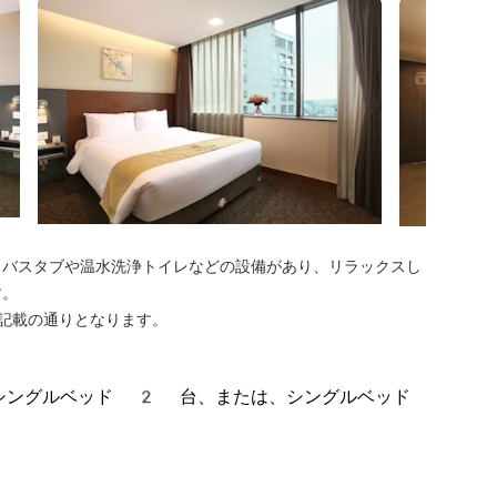
。バスタブや温水洗浄トイレなどの設備があり、リラックスし
す。
記載の通りとなります。
シングルベッド 2 台、または、シングルベッド