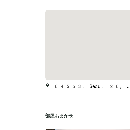
04563, Seoul, 20, Jangc
部屋おまかせ