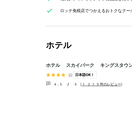
ロッテ免税店でつかえるおトクなクー
ホテル
ホテル スカイパーク キングスタウ
日本語OK！
4.5 / 5
(
1,319件のレビュー
)