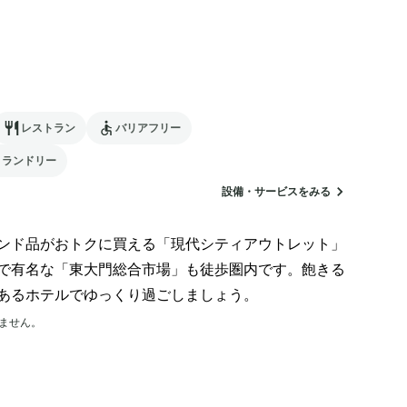
レストラン
バリアフリー
ランドリー
設備・サービスをみる
ンド品がおトクに買える「現代シティアウトレット」
で有名な「東大門総合市場」も徒歩圏内です。飽きる
あるホテルでゆっくり過ごしましょう。
ません。