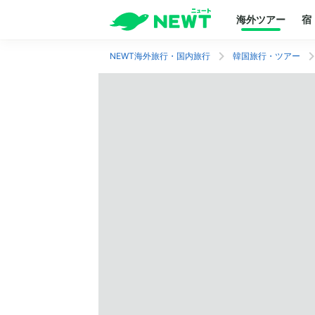
海外ツアー
宿
NEWT海外旅行・国内旅行
韓国旅行・ツアー