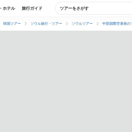
・ホテル
旅行ガイド
ツアーをさがす
韓国ツアー
ソウル旅行・ツアー
ソウルツアー
中部国際空港発の