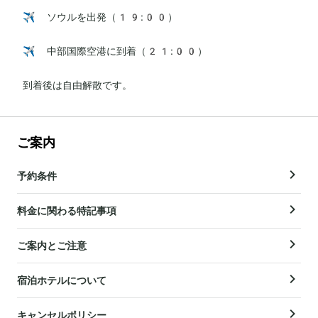
✈️ ソウルを出発（19:00）

✈️ 中部国際空港に到着（21:00）

到着後は自由解散です。
ご案内
予約条件
料金に関わる特記事項
ご案内とご注意
宿泊ホテルについて
キャンセルポリシー