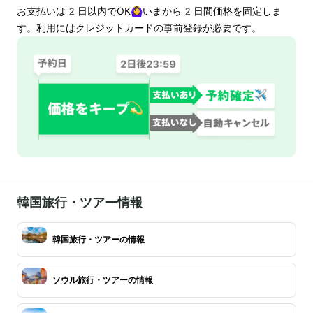
お支払いは
2
日以内でOK🙆‍♀️いまから
2
日間価格を固定しま
す。利用にはクレジットカードの事前登録が必要です。
韓国旅行・ツアー情報
韓国旅行・ツアーの情報
ソウル旅行・ツアーの情報