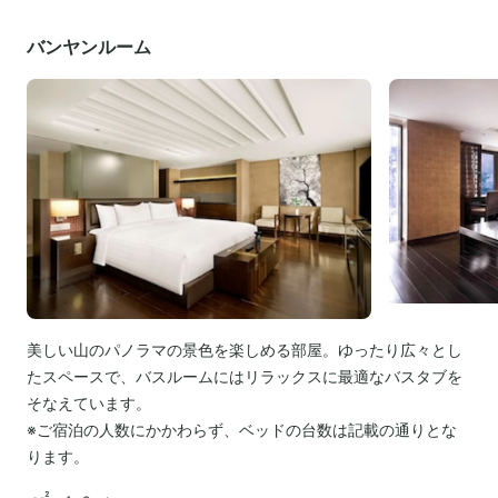
バンヤンルーム
美しい山のパノラマの景色を楽しめる部屋。ゆったり広々とし
たスペースで、バスルームにはリラックスに最適なバスタブを
そなえています。
※ご宿泊の人数にかかわらず、ベッドの台数は記載の通りとな
ります。