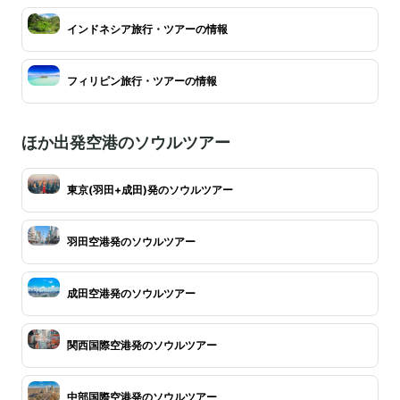
インドネシア旅行・ツアーの情報
フィリピン旅行・ツアーの情報
ほか出発空港のソウルツアー
東京(羽田+成田)発のソウルツアー
羽田空港発のソウルツアー
成田空港発のソウルツアー
関西国際空港発のソウルツアー
中部国際空港発のソウルツアー