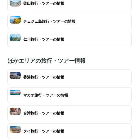
釜山旅行・ツアーの情報
チェジュ島旅行・ツアーの情報
仁川旅行・ツアーの情報
ほかエリアの旅行・ツアー情報
香港旅行・ツアーの情報
マカオ旅行・ツアーの情報
台湾旅行・ツアーの情報
タイ旅行・ツアーの情報