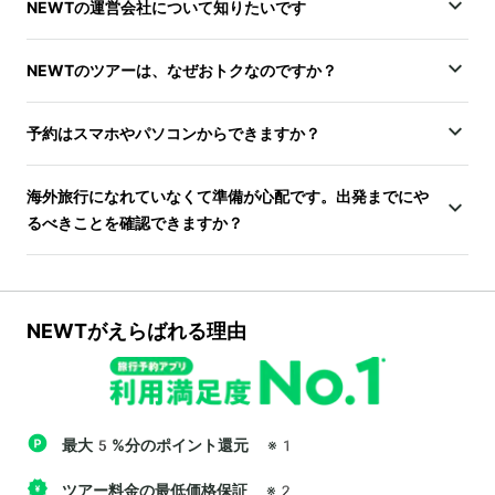
NEWTの運営会社について知りたいです
NEWTのツアーは、なぜおトクなのですか？
予約はスマホやパソコンからできますか？
海外旅行になれていなくて準備が心配です。出発までにや
るべきことを確認できますか？
NEWTがえらばれる理由
最大5%分のポイント還元
※1
ツアー料金の最低価格保証
※2