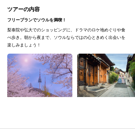
ツアーの内容
フリープランでソウルを満喫！
梨泰院や弘大でのショッピングに、ドラマのロケ地めぐりや食
べ歩き。朝から夜まで、ソウルならではの心ときめく出会いを
楽しみましょう！