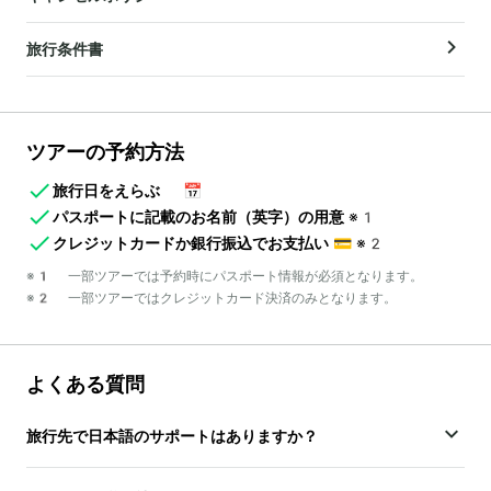
旅行条件書
ツアーの予約方法
旅行日をえらぶ
📅
パスポートに記載のお名前（英字）の用意
※1
クレジットカードか銀行振込でお支払い
💳
※2
※1 一部ツアーでは予約時にパスポート情報が必須となります。
※2 一部ツアーではクレジットカード決済のみとなります。
よくある質問
旅行先で日本語のサポートはありますか？