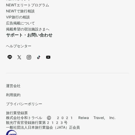
NEWTエリートプログラム
NEWTで旅行相談
VIP旅行の相談
広告掲載について
掲載希望の宿泊施設さまへ
サポート・お問い合わせ
ヘルプセンター
運営会社
利用規約
プライバシーポリシー
旅行業登録票
株式会社令和トラベル © 2021 Reiwa Travel, Inc.
観光庁長官登録旅行業第2123号
一般社団法人日本旅行業協会（JATA）正会員