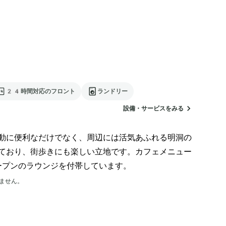
24時間対応のフロント
ランドリー
設備・サービスをみる
動に便利なだけでなく、周辺には活気あふれる明洞の
ており、街歩きにも楽しい立地です。カフェメニュー
ープンのラウンジを付帯しています。
ません。