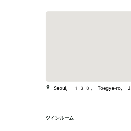
Seoul, 130, Toegye-ro, Ju
ツインルーム