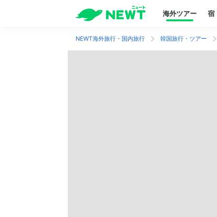
海外ツアー
宿
NEWT海外旅行・国内旅行
韓国旅行・ツアー