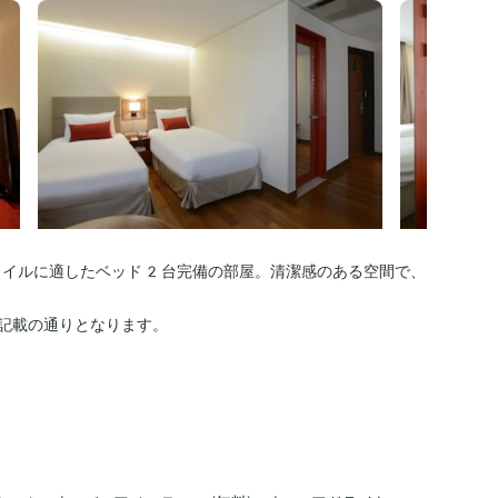
タイルに適したベッド2台完備の部屋。清潔感のある空間で、
記載の通りとなります。