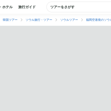
・ホテル
旅行ガイド
ツアーをさがす
韓国ツアー
ソウル旅行・ツアー
ソウルツアー
福岡空港発のソウ