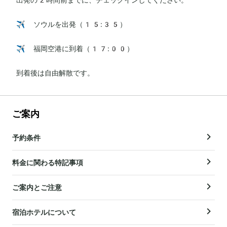
✈️ ソウルを出発（15:35）

✈️ 福岡空港に到着（17:00）

到着後は自由解散です。
ご案内
予約条件
料金に関わる特記事項
ご案内とご注意
宿泊ホテルについて