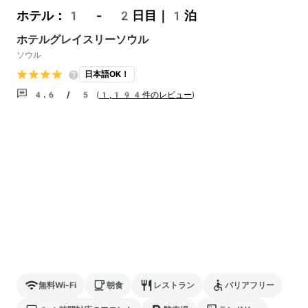
ホテル：1 - 2日目｜1泊
ホテルグレイスリーソウル
ソウル
日本語OK！
4.6 / 5
(
1,194件のレビュー
)
無料Wi-Fi
朝食
レストラン
バリアフリー