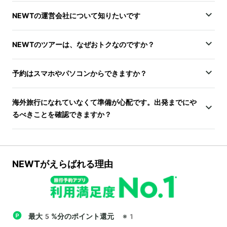
NEWTの運営会社について知りたいです
NEWTのツアーは、なぜおトクなのですか？
予約はスマホやパソコンからできますか？
海外旅行になれていなくて準備が心配です。出発までにや
るべきことを確認できますか？
NEWTがえらばれる理由
最大5%分のポイント還元
※1