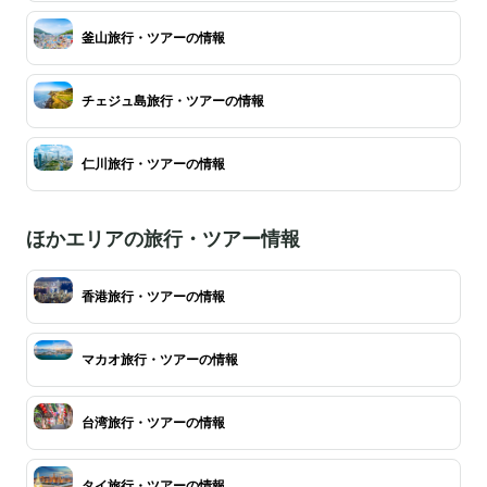
釜山旅行・ツアーの情報
チェジュ島旅行・ツアーの情報
仁川旅行・ツアーの情報
ほかエリアの旅行・ツアー情報
香港旅行・ツアーの情報
マカオ旅行・ツアーの情報
台湾旅行・ツアーの情報
タイ旅行・ツアーの情報