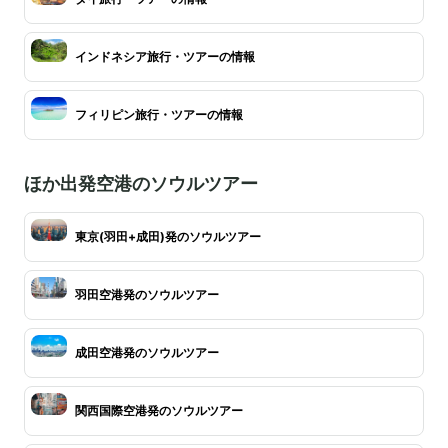
インドネシア旅行・ツアーの情報
フィリピン旅行・ツアーの情報
ほか出発空港のソウルツアー
東京(羽田+成田)発のソウルツアー
羽田空港発のソウルツアー
成田空港発のソウルツアー
関西国際空港発のソウルツアー