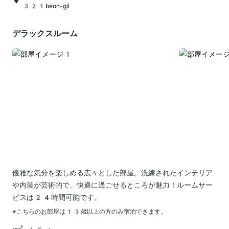
321beon-gil
デラックスルーム
優雅な気分を楽しめる広々とした部屋。洗練されたインテリア
や内装が芸術的で、快適に過ごせるところが魅力！ルームサー
ビスは24時間可能です。
※こちらのお部屋は
13
歳以上の方のみ宿泊できます。