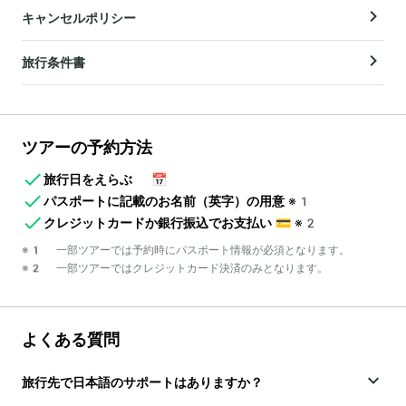
キャンセルポリシー
旅行条件書
ツアーの予約方法
旅行日をえらぶ
📅
パスポートに記載のお名前（英字）の用意
※1
クレジットカードか銀行振込でお支払い
💳
※2
※1 一部ツアーでは予約時にパスポート情報が必須となります。
※2 一部ツアーではクレジットカード決済のみとなります。
よくある質問
旅行先で日本語のサポートはありますか？