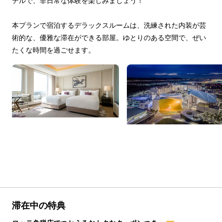
テルで、非日常な体験を楽しみましょう！
本プランで宿泊するデラックスルームは、洗練された内装が芸
術的な、優雅な滞在ができる部屋。ゆとりのある空間で、ぜい
たくな時間を過ごせます。
滞在中の特典