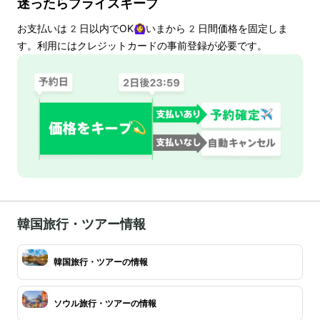
迷ったらプライスキープ
お支払いは
2
日以内でOK🙆‍♀️いまから
2
日間価格を固定しま
す。利用にはクレジットカードの事前登録が必要です。
韓国旅行・ツアー情報
韓国旅行・ツアーの情報
ソウル旅行・ツアーの情報