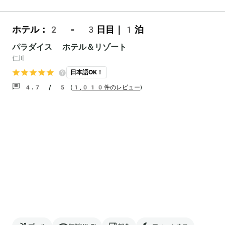
ホテル：2 - 3日目｜1泊
パラダイス ホテル＆リゾート
仁川
日本語OK！
4.7 / 5
(
1,010件のレビュー
)