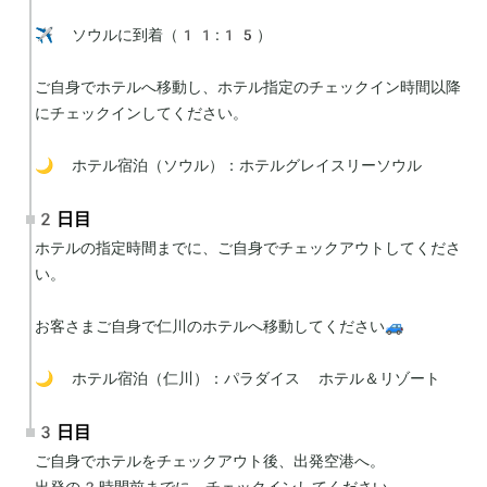
✈️ ソウルに到着（11:15）

ご自身でホテルへ移動し、ホテル指定のチェックイン時間以降
にチェックインしてください。

🌙 ホテル宿泊（ソウル）：ホテルグレイスリーソウル
2日目
ホテルの指定時間までに、ご自身でチェックアウトしてくださ
い。

お客さまご自身で仁川のホテルへ移動してください🚙

🌙 ホテル宿泊（仁川）：パラダイス ホテル＆リゾート
3日目
ご自身でホテルをチェックアウト後、出発空港へ。

出発の2時間前までに、チェックインしてください。
