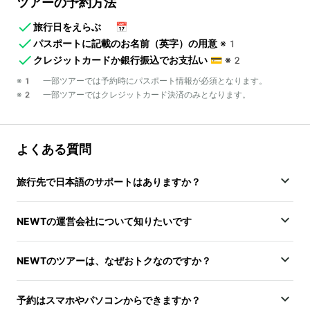
ツアーの予約方法
旅行日をえらぶ
📅
パスポートに記載のお名前（英字）の用意
※1
クレジットカードか銀行振込でお支払い
💳
※2
※1 一部ツアーでは予約時にパスポート情報が必須となります。
※2 一部ツアーではクレジットカード決済のみとなります。
よくある質問
旅行先で日本語のサポートはありますか？
NEWTの運営会社について知りたいです
NEWTのツアーは、なぜおトクなのですか？
予約はスマホやパソコンからできますか？