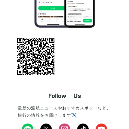
Follow Us
最新の渡航ニュースやおすすめスポットなど、
旅行の情報をお届けします✈️