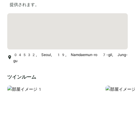
提供されます。
04532, Seoul, 19, Namdaemun-ro 7-gil, Jung-
gu
ツインルーム