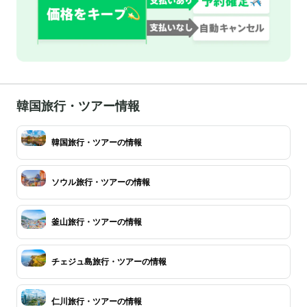
韓国旅行・ツアー情報
韓国旅行・ツアーの情報
ソウル旅行・ツアーの情報
釜山旅行・ツアーの情報
チェジュ島旅行・ツアーの情報
仁川旅行・ツアーの情報