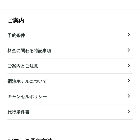
ご案内
予約条件
料金に関わる特記事項
ご案内とご注意
宿泊ホテルについて
キャンセルポリシー
旅行条件書