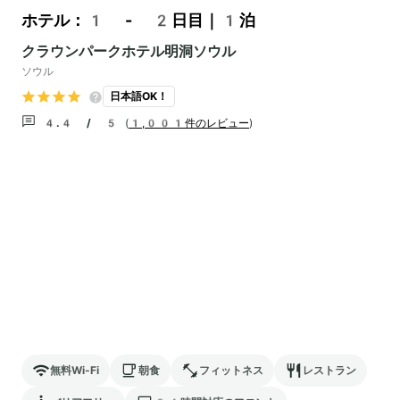
ホテル：1 - 2日目｜1泊
クラウンパークホテル明洞ソウル
ソウル
日本語OK！
4.4 / 5
(
1,001件のレビュー
)
無料Wi-Fi
朝食
フィットネス
レストラン