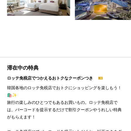
滞在中の特典
ロッテ免税店でつかえるおトクなクーポンつき 🎫
韓国各地のロッテ免税店でおトクにショッピングを楽しもう！
🛍️✨
旅行の楽しみのひとつでもあるお買いもの。ロッテ免税店で
は、バーコードを提示するだけで割引クーポンやうれしい特典
がもらえます！