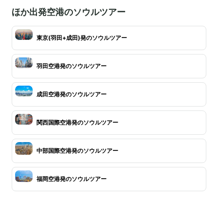
ほか出発空港のソウルツアー
東京(羽田+成田)発のソウルツアー
羽田空港発のソウルツアー
成田空港発のソウルツアー
関西国際空港発のソウルツアー
中部国際空港発のソウルツアー
福岡空港発のソウルツアー