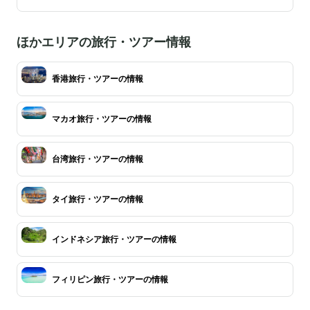
ほかエリアの旅行・ツアー情報
香港旅行・ツアーの情報
マカオ旅行・ツアーの情報
台湾旅行・ツアーの情報
タイ旅行・ツアーの情報
インドネシア旅行・ツアーの情報
フィリピン旅行・ツアーの情報