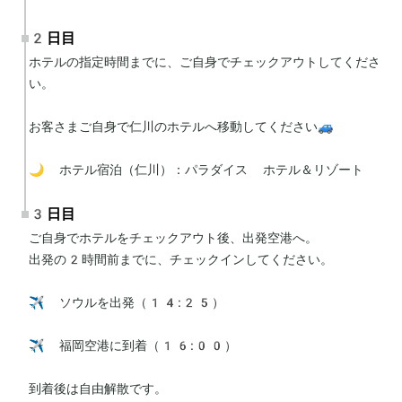
2日目
ホテルの指定時間までに、ご自身でチェックアウトしてくださ
い。

お客さまご自身で仁川のホテルへ移動してください🚙

🌙 ホテル宿泊（仁川）：パラダイス ホテル＆リゾート
3日目
ご自身でホテルをチェックアウト後、出発空港へ。

出発の2時間前までに、チェックインしてください。

✈️ ソウルを出発（14:25）

✈️ 福岡空港に到着（16:00）

到着後は自由解散です。