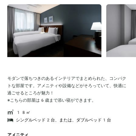
モダンで落ちつきのあるインテリアでまとめられた、コンパク
トな部屋です。アメニティや設備などがそろっていて、快適に
過ごせるところが魅力！
※こちらの部屋は6歳まで添い寝ができます。
18㎡
シングルベッド2台、または、ダブルベッド1台
アメニティ