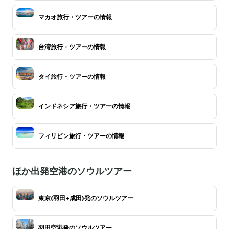
マカオ旅行・ツアーの情報
台湾旅行・ツアーの情報
タイ旅行・ツアーの情報
インドネシア旅行・ツアーの情報
フィリピン旅行・ツアーの情報
ほか出発空港のソウルツアー
東京(羽田+成田)発のソウルツアー
羽田空港発のソウルツアー