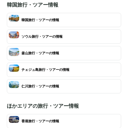
韓国旅行・ツアー情報
韓国旅行・ツアーの情報
ソウル旅行・ツアーの情報
釜山旅行・ツアーの情報
チェジュ島旅行・ツアーの情報
仁川旅行・ツアーの情報
ほかエリアの旅行・ツアー情報
香港旅行・ツアーの情報