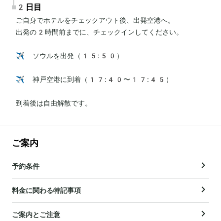
2日目
ご自身でホテルをチェックアウト後、出発空港へ。

出発の2時間前までに、チェックインしてください。

✈️ ソウルを出発（15:50）

✈️ 神戸空港に到着（17:40〜17:45）

到着後は自由解散です。
ご案内
予約条件
料金に関わる特記事項
ご案内とご注意