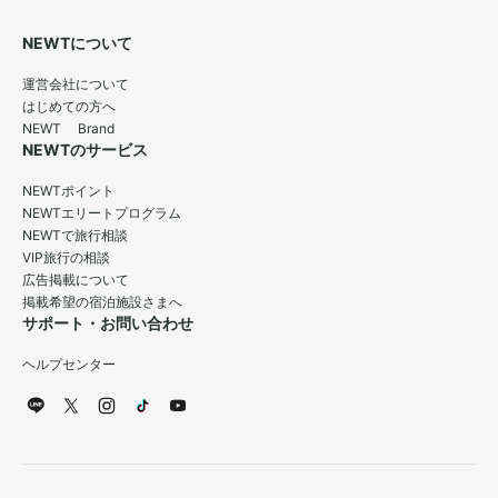
NEWTについて
運営会社について
はじめての方へ
NEWT Brand
NEWTのサービス
NEWTポイント
NEWTエリートプログラム
NEWTで旅行相談
VIP旅行の相談
広告掲載について
掲載希望の宿泊施設さまへ
サポート・お問い合わせ
ヘルプセンター