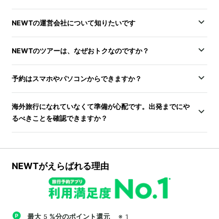
NEWTの運営会社について知りたいです
NEWTのツアーは、なぜおトクなのですか？
予約はスマホやパソコンからできますか？
海外旅行になれていなくて準備が心配です。出発までにや
るべきことを確認できますか？
NEWTがえらばれる理由
最大5%分のポイント還元
※1