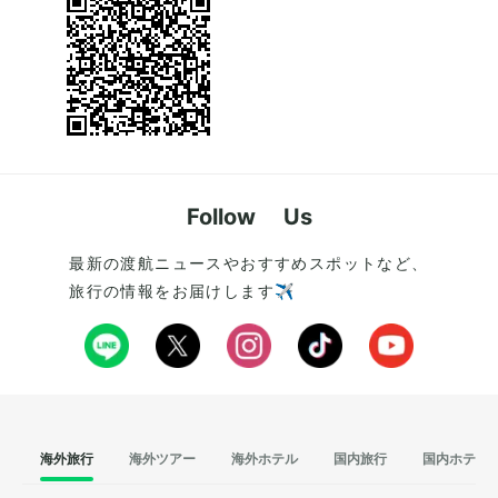
Follow Us
最新の渡航ニュースやおすすめスポットなど、
旅行の情報をお届けします✈️
海外旅行
海外ツアー
海外ホテル
国内旅行
国内ホテル