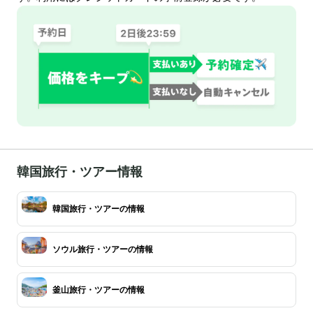
韓国旅行・ツアー情報
韓国旅行・ツアーの情報
ソウル旅行・ツアーの情報
釜山旅行・ツアーの情報