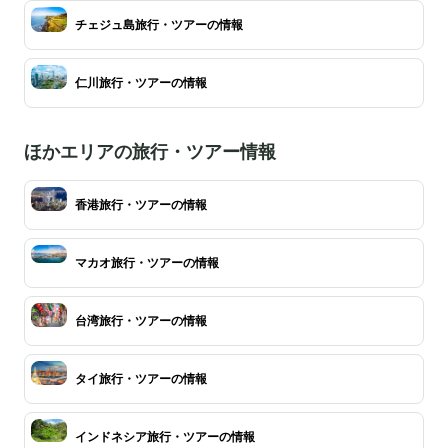
チェジュ島旅行・ツアーの情報
仁川旅行・ツアーの情報
ほかエリアの旅行・ツアー情報
香港旅行・ツアーの情報
マカオ旅行・ツアーの情報
台湾旅行・ツアーの情報
タイ旅行・ツアーの情報
インドネシア旅行・ツアーの情報