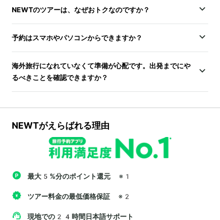
NEWTのツアーは、なぜおトクなのですか？
予約はスマホやパソコンからできますか？
海外旅行になれていなくて準備が心配です。出発までにや
るべきことを確認できますか？
NEWTがえらばれる理由
最大5%分のポイント還元
※1
ツアー料金の最低価格保証
※2
現地での24時間日本語サポート