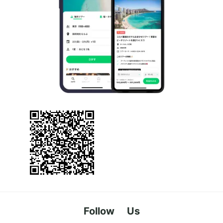
Follow Us