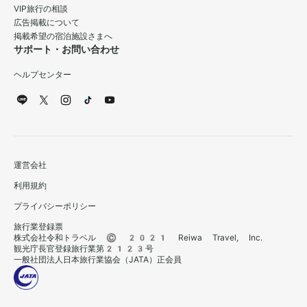
VIP旅行の相談
広告掲載について
掲載希望の宿泊施設さまへ
サポート・お問い合わせ
ヘルプセンター
運営会社
利用規約
プライバシーポリシー
旅行業登録票
株式会社令和トラベル © 2021 Reiwa Travel, Inc.
観光庁長官登録旅行業第2123号
一般社団法人日本旅行業協会（JATA）正会員