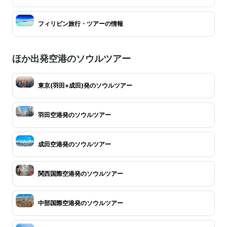
フィリピン旅行・ツアーの情報
ほか出発空港のソウルツアー
東京(羽田+成田)発のソウルツアー
羽田空港発のソウルツアー
成田空港発のソウルツアー
関西国際空港発のソウルツアー
中部国際空港発のソウルツアー