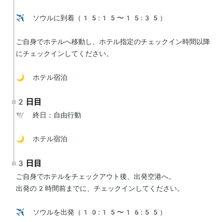
✈️ ソウルに到着（15:15〜15:35）

ご自身でホテルへ移動し、ホテル指定のチェックイン時間以降
にチェックインしてください。

🌙 ホテル宿泊
2日目
🕊 終日：自由行動

🌙 ホテル宿泊
3日目
ご自身でホテルをチェックアウト後、出発空港へ。

出発の2時間前までに、チェックインしてください。

✈️ ソウルを出発（10:15〜16:55）
