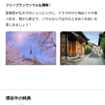
フリープランでソウルを満喫！
梨泰院や弘大でのショッピングに、ドラマのロケ地めぐりや食
べ歩き。朝から夜まで、ソウルならではの心ときめく出会いを
楽しみましょう！
滞在中の特典