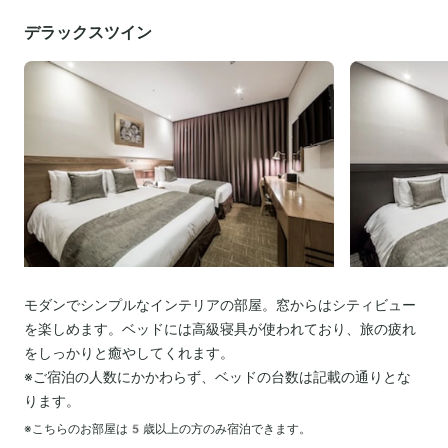
デラックスツイン
モダンでシンプルなインテリアの部屋。窓からはシティビュー
を楽しめます。ベッドには高級寝具が使われており、旅の疲れ
をしっかりと癒やしてくれます。
※ご宿泊の人数にかかわらず、ベッドの台数は記載の通りとな
ります。
※こちらのお部屋は
5
歳以上の方のみ宿泊できます。