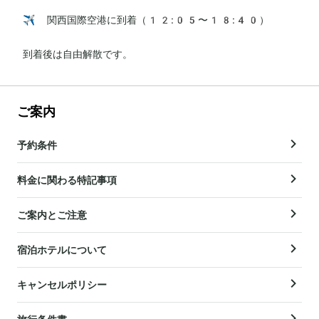
✈️ 関西国際空港に到着（12:05〜18:40）

到着後は自由解散です。
ご案内
予約条件
料金に関わる特記事項
ご案内とご注意
宿泊ホテルについて
キャンセルポリシー