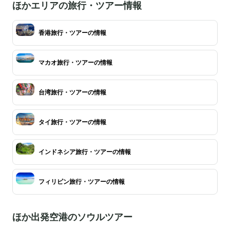
ほかエリアの旅行・ツアー情報
香港旅行・ツアーの情報
マカオ旅行・ツアーの情報
台湾旅行・ツアーの情報
タイ旅行・ツアーの情報
インドネシア旅行・ツアーの情報
フィリピン旅行・ツアーの情報
ほか出発空港のソウルツアー