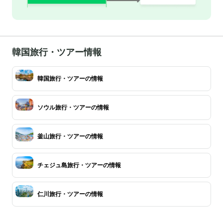
韓国旅行・ツアー情報
韓国旅行・ツアーの情報
ソウル旅行・ツアーの情報
釜山旅行・ツアーの情報
チェジュ島旅行・ツアーの情報
仁川旅行・ツアーの情報