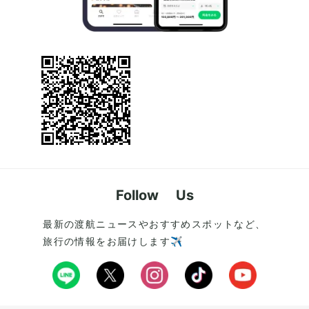
Follow Us
最新の渡航ニュースやおすすめスポットなど、
旅行の情報をお届けします✈️