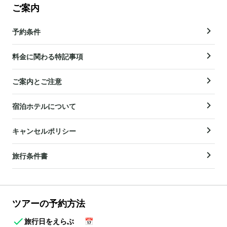
ご案内
予約条件
料金に関わる特記事項
ご案内とご注意
宿泊ホテルについて
キャンセルポリシー
旅行条件書
ツアーの予約方法
旅行日をえらぶ
📅