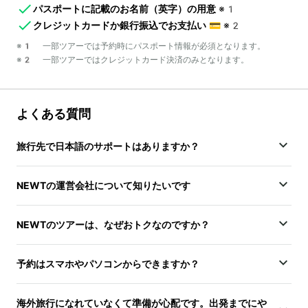
パスポートに記載のお名前（英字）の用意
※1
クレジットカードか銀行振込でお支払い
💳
※2
※1 一部ツアーでは予約時にパスポート情報が必須となります。
※2 一部ツアーではクレジットカード決済のみとなります。
よくある質問
旅行先で日本語のサポートはありますか？
NEWTの運営会社について知りたいです
NEWTのツアーは、なぜおトクなのですか？
予約はスマホやパソコンからできますか？
海外旅行になれていなくて準備が心配です。出発までにや