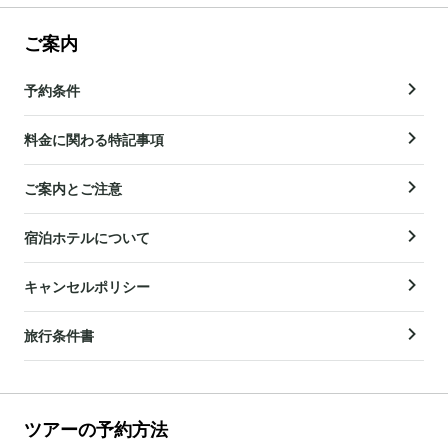
ご案内
予約条件
料金に関わる特記事項
ご案内とご注意
宿泊ホテルについて
キャンセルポリシー
旅行条件書
ツアーの予約方法