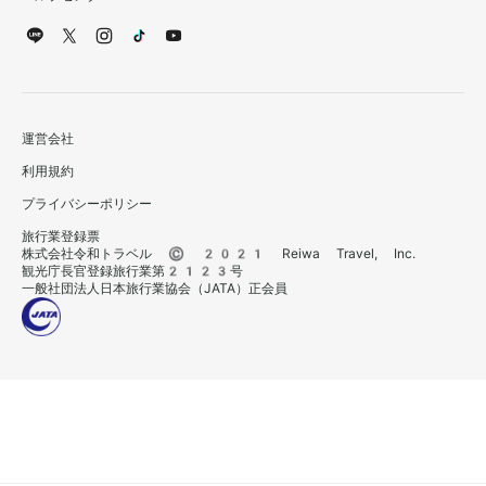
運営会社
利用規約
プライバシーポリシー
旅行業登録票
株式会社令和トラベル © 2021 Reiwa Travel, Inc.
観光庁長官登録旅行業第2123号
一般社団法人日本旅行業協会（JATA）正会員