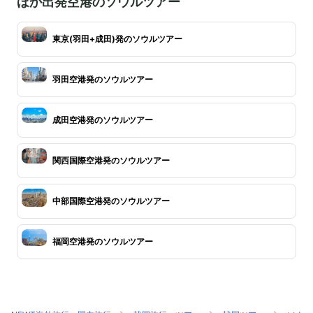
ほか出発空港のソウルツアー
東京(羽田+成田)発のソウルツアー
羽田空港発のソウルツアー
成田空港発のソウルツアー
関西国際空港発のソウルツアー
中部国際空港発のソウルツアー
福岡空港発のソウルツアー