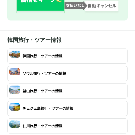
韓国旅行・ツアー情報
韓国旅行・ツアーの情報
ソウル旅行・ツアーの情報
釜山旅行・ツアーの情報
チェジュ島旅行・ツアーの情報
仁川旅行・ツアーの情報