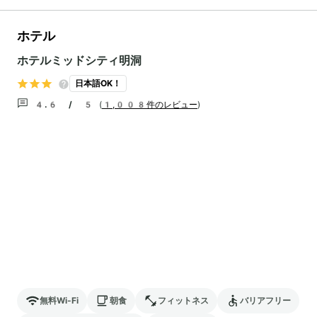
ホテル
ホテルミッドシティ明洞
日本語OK！
4.6 / 5
(
1,008件のレビュー
)
無料Wi-Fi
朝食
フィットネス
バリアフリー