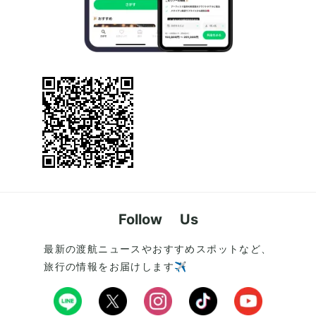
Follow Us
最新の渡航ニュースやおすすめスポットなど、
旅行の情報をお届けします✈️