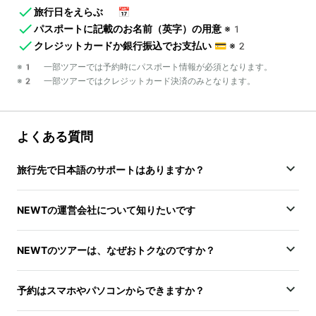
旅行日をえらぶ
📅
パスポートに記載のお名前（英字）の用意
※1
クレジットカードか銀行振込でお支払い
💳
※2
※1 一部ツアーでは予約時にパスポート情報が必須となります。
※2 一部ツアーではクレジットカード決済のみとなります。
よくある質問
旅行先で日本語のサポートはありますか？
NEWTの運営会社について知りたいです
NEWTのツアーは、なぜおトクなのですか？
予約はスマホやパソコンからできますか？