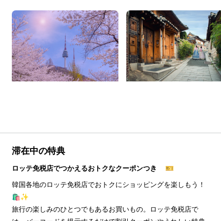
滞在中の特典
ロッテ免税店でつかえるおトクなクーポンつき 🎫
韓国各地のロッテ免税店でおトクにショッピングを楽しもう！
🛍️✨
旅行の楽しみのひとつでもあるお買いもの。ロッテ免税店で