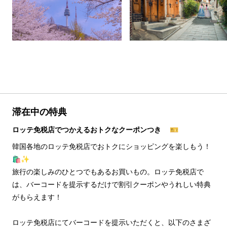
滞在中の特典
ロッテ免税店でつかえるおトクなクーポンつき 🎫
韓国各地のロッテ免税店でおトクにショッピングを楽しもう！
🛍️✨
旅行の楽しみのひとつでもあるお買いもの。ロッテ免税店で
は、バーコードを提示するだけで割引クーポンやうれしい特典
がもらえます！
ロッテ免税店にてバーコードを提示いただくと、以下のさまざ