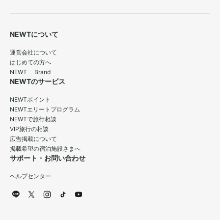
NEWTについて
運営会社について
はじめての方へ
NEWT Brand
NEWTのサービス
NEWTポイント
NEWTエリートプログラム
NEWTで旅行相談
VIP旅行の相談
広告掲載について
掲載希望の宿泊施設さまへ
サポート・お問い合わせ
ヘルプセンター