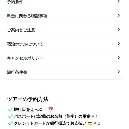
予約条件
料金に関わる特記事項
ご案内とご注意
宿泊ホテルについて
キャンセルポリシー
旅行条件書
ツアーの予約方法
旅行日をえらぶ
📅
パスポートに記載のお名前（英字）の用意
※1
クレジットカードか銀行振込でお支払い
💳
※2