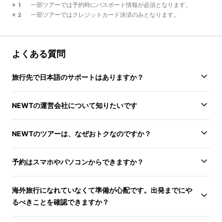
※1 一部ツアーでは予約時にパスポート情報が必須となります。
※2 一部ツアーではクレジットカード決済のみとなります。
よくある質問
旅行先で日本語のサポートはありますか？
NEWTの運営会社について知りたいです
NEWTのツアーは、なぜおトクなのですか？
予約はスマホやパソコンからできますか？
海外旅行になれていなくて準備が心配です。出発までにや
るべきことを確認できますか？