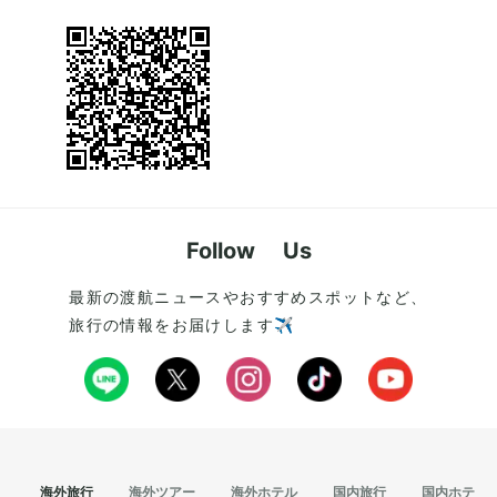
Follow Us
最新の渡航ニュースやおすすめスポットなど、
旅行の情報をお届けします✈️
海外旅行
海外ツアー
海外ホテル
国内旅行
国内ホテル