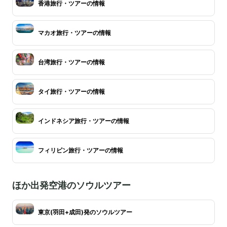
香港旅行・ツアーの情報
マカオ旅行・ツアーの情報
台湾旅行・ツアーの情報
タイ旅行・ツアーの情報
インドネシア旅行・ツアーの情報
フィリピン旅行・ツアーの情報
ほか出発空港のソウルツアー
東京(羽田+成田)発のソウルツアー