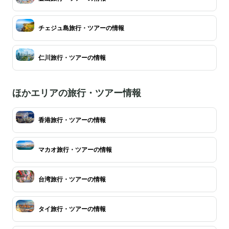
チェジュ島旅行・ツアーの情報
仁川旅行・ツアーの情報
ほかエリアの旅行・ツアー情報
香港旅行・ツアーの情報
マカオ旅行・ツアーの情報
台湾旅行・ツアーの情報
タイ旅行・ツアーの情報