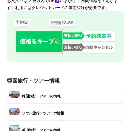
お支払いは
2
日以内でOK🙆‍♀️いまから
2
日間価格を固定しま
す。利用にはクレジットカードの事前登録が必要です。
韓国旅行・ツアー情報
韓国旅行・ツアーの情報
ソウル旅行・ツアーの情報
釜山旅行・ツアーの情報