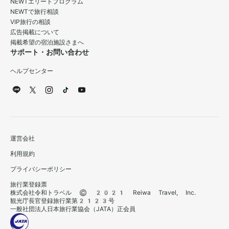
NEWTエリートプログラム
NEWTで旅行相談
VIP旅行の相談
広告掲載について
掲載希望の宿泊施設さまへ
サポート・お問い合わせ
ヘルプセンター
運営会社
利用規約
プライバシーポリシー
旅行業登録票
株式会社令和トラベル © 2021 Reiwa Travel, Inc.
観光庁長官登録旅行業第2123号
一般社団法人日本旅行業協会（JATA）正会員