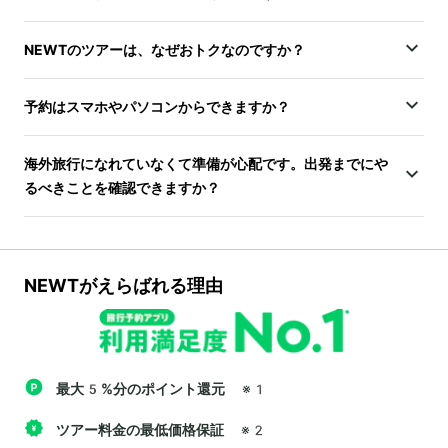
NEWTのツアーは、なぜおトクなのですか？
予約はスマホやパソコンからできますか？
海外旅行になれていなくて準備が心配です。出発までにや
るべきことを確認できますか？
NEWTがえらばれる理由
最大5%分のポイント還元
※1
ツアー料金の最低価格保証
※2