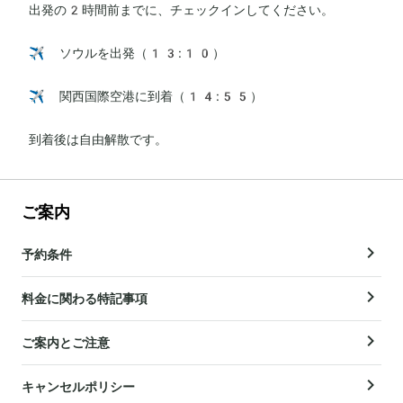
出発の2時間前までに、チェックインしてください。

✈️ ソウルを出発（13:10）

✈️ 関西国際空港に到着（14:55）

到着後は自由解散です。
ご案内
予約条件
料金に関わる特記事項
ご案内とご注意
キャンセルポリシー