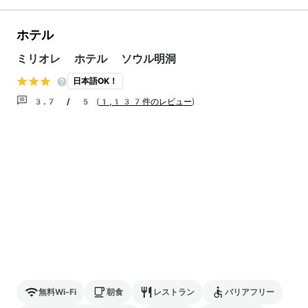
ホテル
ミリオレ ホテル ソウル明洞
日本語OK！
3.7 / 5
(
1,137件のレビュー
)
無料Wi-Fi
朝食
レストラン
バリアフリー