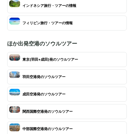
インドネシア旅行・ツアーの情報
フィリピン旅行・ツアーの情報
ほか出発空港のソウルツアー
東京(羽田+成田)発のソウルツアー
羽田空港発のソウルツアー
成田空港発のソウルツアー
関西国際空港発のソウルツアー
中部国際空港発のソウルツアー