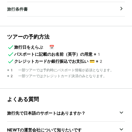
旅行条件書
ツアーの予約方法
旅行日をえらぶ
📅
パスポートに記載のお名前（英字）の用意
※1
クレジットカードか銀行振込でお支払い
💳
※2
※1 一部ツアーでは予約時にパスポート情報が必須となります。
※2 一部ツアーではクレジットカード決済のみとなります。
よくある質問
旅行先で日本語のサポートはありますか？
NEWTの運営会社について知りたいです