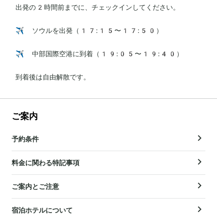
出発の2時間前までに、チェックインしてください。

✈️ ソウルを出発（17:15〜17:50）

✈️ 中部国際空港に到着（19:05〜19:40）

到着後は自由解散です。
ご案内
予約条件
料金に関わる特記事項
ご案内とご注意
宿泊ホテルについて