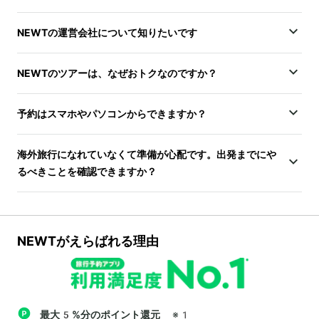
NEWTの運営会社について知りたいです
NEWTのツアーは、なぜおトクなのですか？
予約はスマホやパソコンからできますか？
海外旅行になれていなくて準備が心配です。出発までにや
るべきことを確認できますか？
NEWTがえらばれる理由
最大5%分のポイント還元
※1