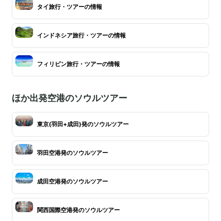
タイ旅行・ツアーの情報
インドネシア旅行・ツアーの情報
フィリピン旅行・ツアーの情報
ほか出発空港のソウルツアー
東京(羽田+成田)発のソウルツアー
羽田空港発のソウルツアー
成田空港発のソウルツアー
関西国際空港発のソウルツアー