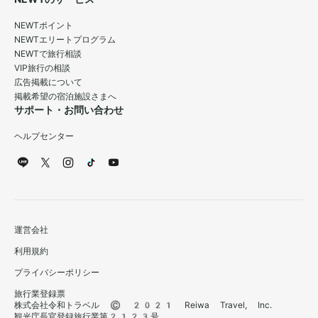
NEWTポイント
NEWTエリートプログラム
NEWTで旅行相談
VIP旅行の相談
広告掲載について
掲載希望の宿泊施設さまへ
サポート・お問い合わせ
ヘルプセンター
運営会社
利用規約
プライバシーポリシー
旅行業登録票
株式会社令和トラベル © 2021 Reiwa Travel, Inc.
観光庁長官登録旅行業第2123号