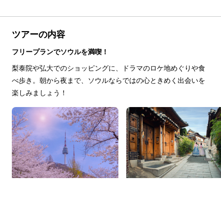
ツアーの内容
フリープランでソウルを満喫！
梨泰院や弘大でのショッピングに、ドラマのロケ地めぐりや食
べ歩き。朝から夜まで、ソウルならではの心ときめく出会いを
楽しみましょう！