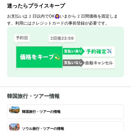
迷ったらプライスキープ
お支払いは
2
日以内でOK🙆‍♀️いまから
2
日間価格を固定しま
す。利用にはクレジットカードの事前登録が必要です。
韓国旅行・ツアー情報
韓国旅行・ツアーの情報
ソウル旅行・ツアーの情報