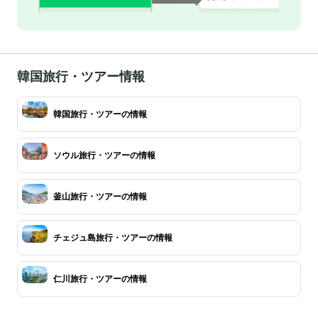
韓国旅行・ツアー情報
韓国旅行・ツアーの情報
ソウル旅行・ツアーの情報
釜山旅行・ツアーの情報
チェジュ島旅行・ツアーの情報
仁川旅行・ツアーの情報