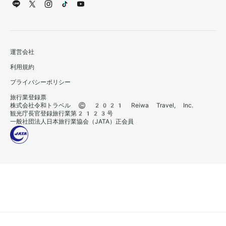
運営会社
利用規約
プライバシーポリシー
旅行業登録票
株式会社令和トラベル © 2021 Reiwa Travel, Inc.
観光庁長官登録旅行業第2123号
一般社団法人日本旅行業協会（JATA）正会員