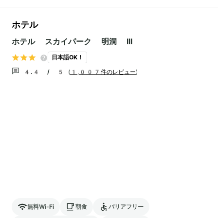
ホテル
ホテル スカイパーク 明洞 III
日本語OK！
4.4 / 5
(
1,007件のレビュー
)
無料Wi-Fi
朝食
バリアフリー