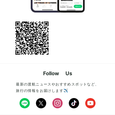
Follow Us
最新の渡航ニュースやおすすめスポットなど、
旅行の情報をお届けします✈️