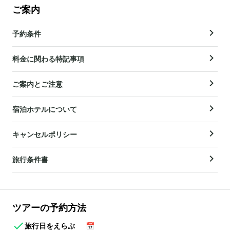
ご案内
予約条件
料金に関わる特記事項
ご案内とご注意
宿泊ホテルについて
キャンセルポリシー
旅行条件書
ツアーの予約方法
旅行日をえらぶ
📅