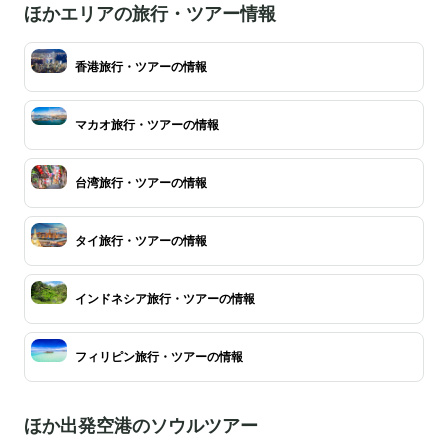
ほかエリアの旅行・ツアー情報
香港旅行・ツアーの情報
マカオ旅行・ツアーの情報
台湾旅行・ツアーの情報
タイ旅行・ツアーの情報
インドネシア旅行・ツアーの情報
フィリピン旅行・ツアーの情報
ほか出発空港のソウルツアー