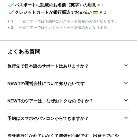
パスポートに記載のお名前（英字）の用意
※1
クレジットカードか銀行振込でお支払い
💳
※2
※1 一部ツアーでは予約時にパスポート情報が必須となります。
※2 一部ツアーではクレジットカード決済のみとなります。
よくある質問
旅行先で日本語のサポートはありますか？
NEWTの運営会社について知りたいです
NEWTのツアーは、なぜおトクなのですか？
予約はスマホやパソコンからできますか？
海外旅行になれていなくて準備が心配です。出発までにや