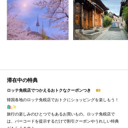
滞在中の特典
ロッテ免税店でつかえるおトクなクーポンつき 🎫
韓国各地のロッテ免税店でおトクにショッピングを楽しもう！
🛍️✨
旅行の楽しみのひとつでもあるお買いもの。ロッテ免税店で
は、バーコードを提示するだけで割引クーポンやうれしい特典