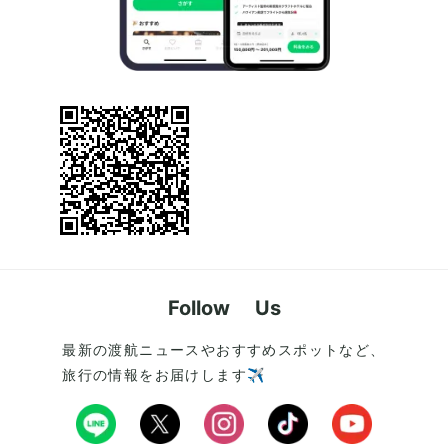
Follow Us
最新の渡航ニュースやおすすめスポットなど、
旅行の情報をお届けします✈️