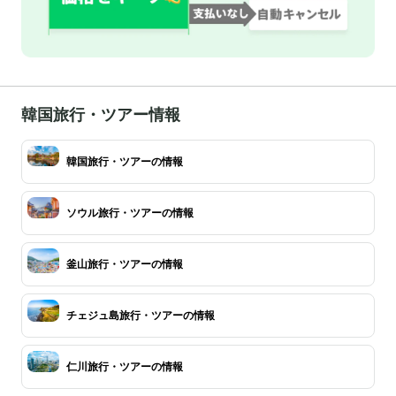
韓国旅行・ツアー情報
韓国旅行・ツアーの情報
ソウル旅行・ツアーの情報
釜山旅行・ツアーの情報
チェジュ島旅行・ツアーの情報
仁川旅行・ツアーの情報