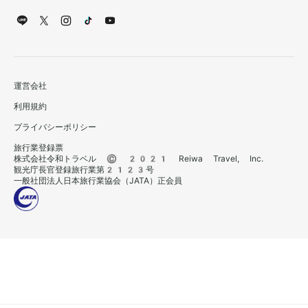
運営会社
利用規約
プライバシーポリシー
旅行業登録票
株式会社令和トラベル © 2021 Reiwa Travel, Inc.
観光庁長官登録旅行業第2123号
一般社団法人日本旅行業協会（JATA）正会員