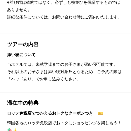
※並び席は確約ではなく、必ずしも横並びを保証するものでは
ありません。

詳細な条件については、お問い合わせ時にご案内いたします。
ツアーの内容
添い寝について
当ホテルでは、未就学児までのお子さまが添い寝可能です。
それ以上のお子さまは添い寝対象外となるため、ご予約の際は
「ベッドあり」でお申し込みください。
滞在中の特典
ロッテ免税店でつかえるおトクなクーポンつき 🎫
韓国各地のロッテ免税店でおトクにショッピングを楽しもう！
🛍️✨