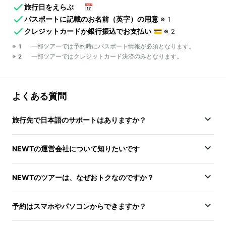
旅行日をえらぶ
📅
パスポートに記載のお名前（英字）の用意
※1
クレジットカードか銀行振込でお支払い
💳
※2
※1 一部ツアーでは予約時にパスポート情報が必須となります。
※2 一部ツアーではクレジットカード決済のみとなります。
よくある質問
旅行先で日本語のサポートはありますか？
NEWTの運営会社について知りたいです
NEWTのツアーは、なぜおトクなのですか？
予約はスマホやパソコンからできますか？