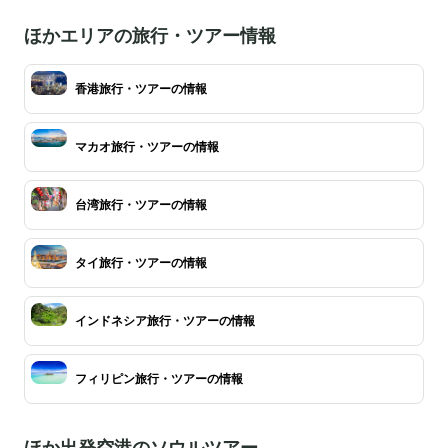
ほかエリアの旅行・ツアー情報
香港旅行・ツアーの情報
マカオ旅行・ツアーの情報
台湾旅行・ツアーの情報
タイ旅行・ツアーの情報
インドネシア旅行・ツアーの情報
フィリピン旅行・ツアーの情報
ほか出発空港のソウルツアー