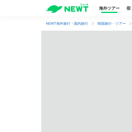
海外ツアー
宿
NEWT海外旅行・国内旅行
韓国旅行・ツアー