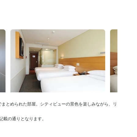
でまとめられた部屋。シティビューの景色を楽しみながら、リ
記載の通りとなります。