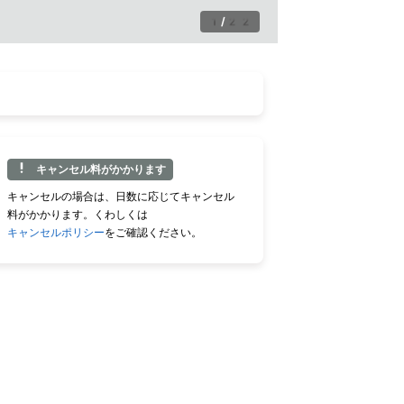
1
/
22
キャンセル料がかかります
キャンセルの場合は、日数に応じてキャンセル
料がかかります。くわしくは
キャンセルポリシー
をご確認ください。