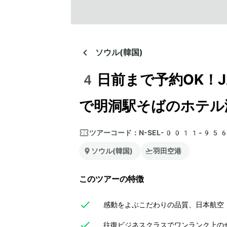
ソウル(韓国)
4日前まで予約OK！
で明洞駅そばのホテル
ツアーコード：
N-SEL-0011-95
ソウル(韓国)
羽田空港
このツアーの特徴
感動をよぶこだわりの品質、日本航空（
往復ビジネスクラスでワンランク上のぜ