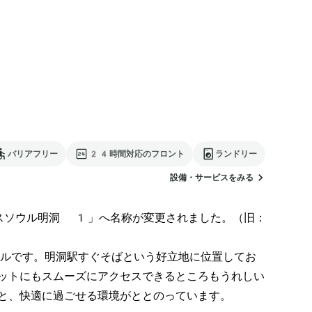
バリアフリー
24時間対応のフロント
ランドリー
設備・サービスをみる
スソウル明洞 1」へ名称が変更されました。（旧：
ルです。明洞駅すぐそばという好立地に位置してお
ットにもスムーズにアクセスできるところもうれしい
と、快適に過ごせる環境がととのっています。