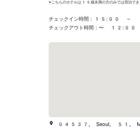
※こちらのホテルは
19
歳未満の方のみでは宿泊でき
チェックイン時間：
15:00 ～
チェックアウト時間：
〜 12:00
04537, Seoul, 51, Mye