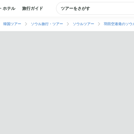
・ホテル
旅行ガイド
ツアーをさがす
韓国ツアー
ソウル旅行・ツアー
ソウルツアー
羽田空港発のソウ