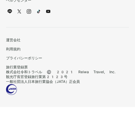
ヘルプセンター
運営会社
利用規約
プライバシーポリシー
旅行業登録票
株式会社令和トラベル © 2021 Reiwa Travel, Inc.
観光庁長官登録旅行業第2123号
一般社団法人日本旅行業協会（JATA）正会員