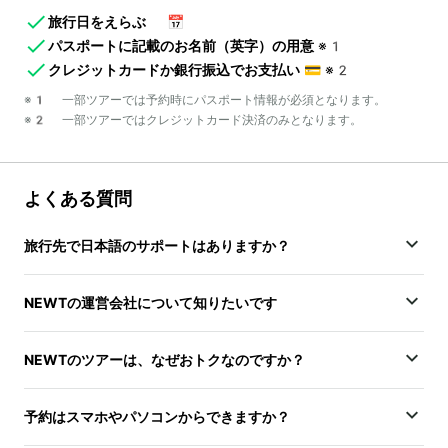
旅行日をえらぶ
📅
パスポートに記載のお名前（英字）の用意
※1
クレジットカードか銀行振込でお支払い
💳
※2
※1 一部ツアーでは予約時にパスポート情報が必須となります。
※2 一部ツアーではクレジットカード決済のみとなります。
よくある質問
旅行先で日本語のサポートはありますか？
NEWTの運営会社について知りたいです
NEWTのツアーは、なぜおトクなのですか？
予約はスマホやパソコンからできますか？