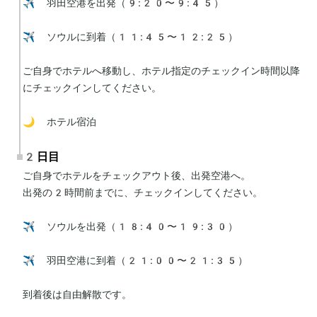
✈️ 羽田空港を出発（9:20〜9:45）

✈️ ソウルに到着（11:45〜12:25）

ご自身でホテルへ移動し、ホテル指定のチェックイン時間以降
にチェックインしてください。

🌙 ホテル宿泊
2日目
ご自身でホテルをチェックアウト後、出発空港へ。

出発の2時間前までに、チェックインしてください。

✈️ ソウルを出発（18:40〜19:30）

✈️ 羽田空港に到着（21:00〜21:35）

到着後は自由解散です。