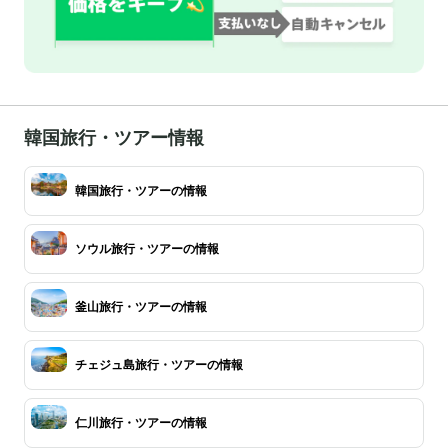
韓国旅行・ツアー情報
韓国旅行・ツアーの情報
ソウル旅行・ツアーの情報
釜山旅行・ツアーの情報
チェジュ島旅行・ツアーの情報
仁川旅行・ツアーの情報