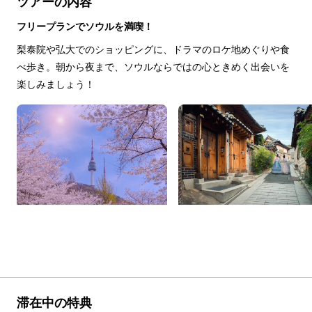
ツアーの内容
フリープランでソウルを満喫！
梨泰院や弘大でのショッピングに、ドラマのロケ地めぐりや食
べ歩き。朝から夜まで、ソウルならではの心ときめく出会いを
楽しみましょう！
滞在中の特典