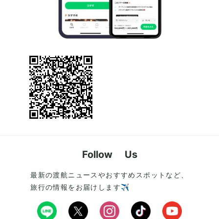
Follow Us
最新の渡航ニュースやおすすめスポットなど、
旅行の情報をお届けします✈️