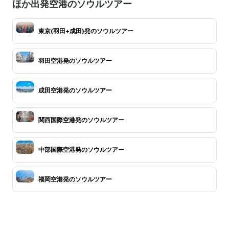
ほか出発空港のソウルツアー
東京(羽田+成田)発のソウルツアー
羽田空港発のソウルツアー
成田空港発のソウルツアー
関西国際空港発のソウルツアー
中部国際空港発のソウルツアー
福岡空港発のソウルツアー