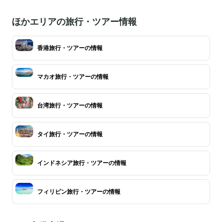
ほかエリアの旅行・ツアー情報
香港旅行・ツアーの情報
マカオ旅行・ツアーの情報
台湾旅行・ツアーの情報
タイ旅行・ツアーの情報
インドネシア旅行・ツアーの情報
フィリピン旅行・ツアーの情報