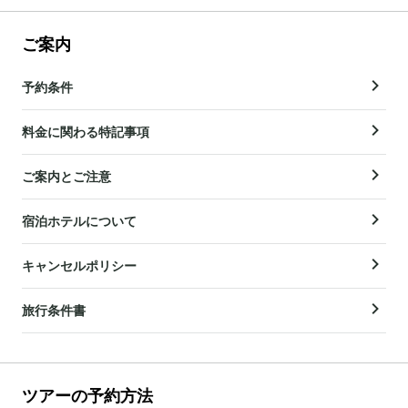
ご案内
予約条件
料金に関わる特記事項
ご案内とご注意
宿泊ホテルについて
キャンセルポリシー
旅行条件書
ツアーの予約方法