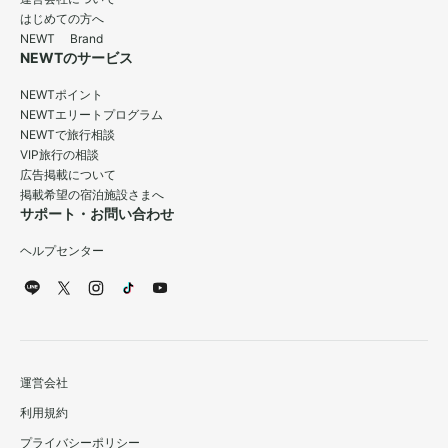
はじめての方へ
NEWT Brand
NEWTのサービス
NEWTポイント
NEWTエリートプログラム
NEWTで旅行相談
VIP旅行の相談
広告掲載について
掲載希望の宿泊施設さまへ
サポート・お問い合わせ
ヘルプセンター
運営会社
利用規約
プライバシーポリシー