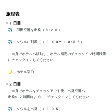
旅程表
1日目
✈️ 羽田空港を出発（8:20）

✈️ ソウルに到着（10:40〜10:55）

ご自身でホテルへ移動し、ホテル指定のチェックイン時間以降
にチェックインしてください。

🌙 ホテル宿泊
2日目
ご自身でホテルをチェックアウト後、出発空港へ。

出発の2時間前までに、チェックインしてください。

✈️ ソウルを出発（12:05）
