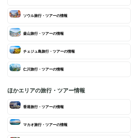
ソウル旅行・ツアーの情報
釜山旅行・ツアーの情報
チェジュ島旅行・ツアーの情報
仁川旅行・ツアーの情報
ほかエリアの旅行・ツアー情報
香港旅行・ツアーの情報
マカオ旅行・ツアーの情報