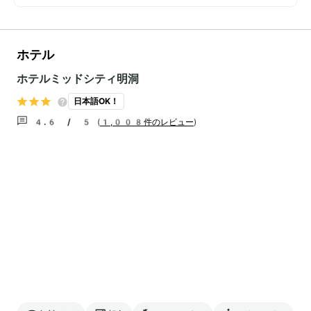
ホテル
ホテルミッドシティ明洞
日本語OK！
4.6 / 5
(
1,008件のレビュー
)