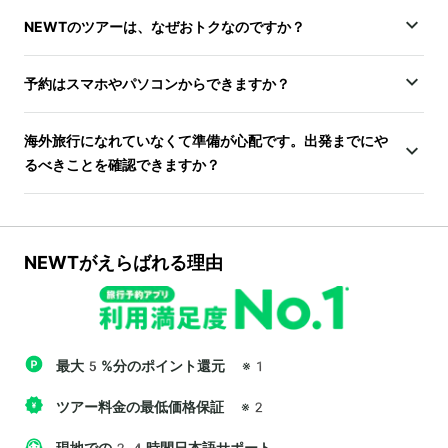
NEWTのツアーは、なぜおトクなのですか？
予約はスマホやパソコンからできますか？
海外旅行になれていなくて準備が心配です。出発までにや
るべきことを確認できますか？
NEWTがえらばれる理由
最大5%分のポイント還元
※1
ツアー料金の最低価格保証
※2