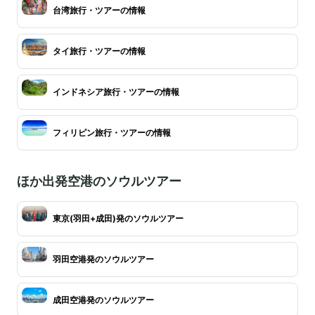
台湾旅行・ツアーの情報
タイ旅行・ツアーの情報
インドネシア旅行・ツアーの情報
フィリピン旅行・ツアーの情報
ほか出発空港のソウルツアー
東京(羽田+成田)発のソウルツアー
羽田空港発のソウルツアー
成田空港発のソウルツアー