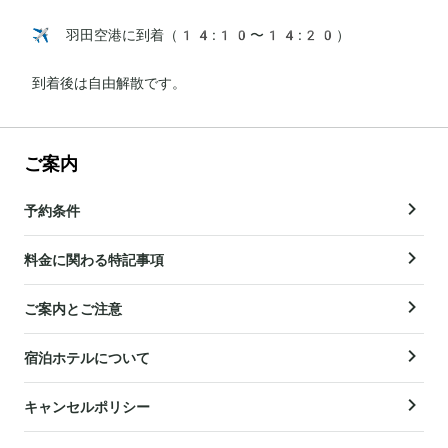
✈️ 羽田空港に到着（14:10〜14:20）

到着後は自由解散です。
ご案内
予約条件
料金に関わる特記事項
ご案内とご注意
宿泊ホテルについて
キャンセルポリシー